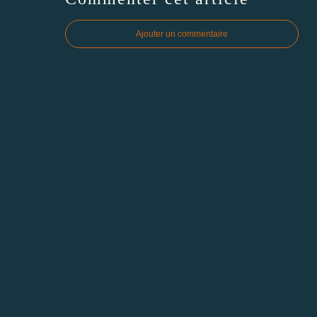
Ajouter un commentaire