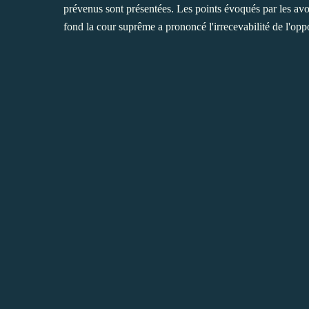
prévenus sont présentées. Les points évoqués par les avoca
fond la cour suprême a prononcé l'irrecevabilité de l'oppo