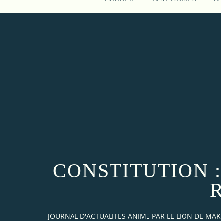
CONSTITUTION 
JOURNAL D'ACTUALITES ANIME PAR LE LION DE M