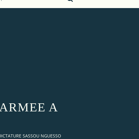
'ARMEE A
 DICTATURE SASSOU NGUESSO