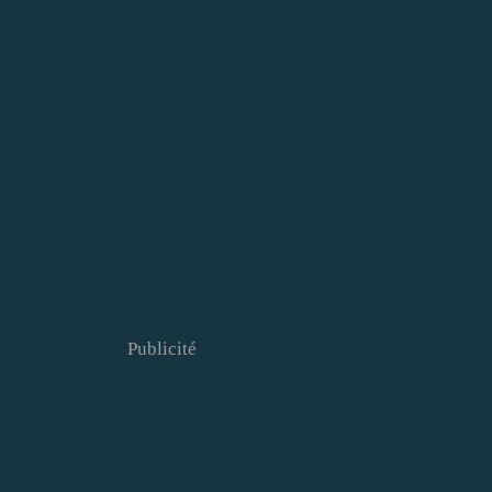
Publicité