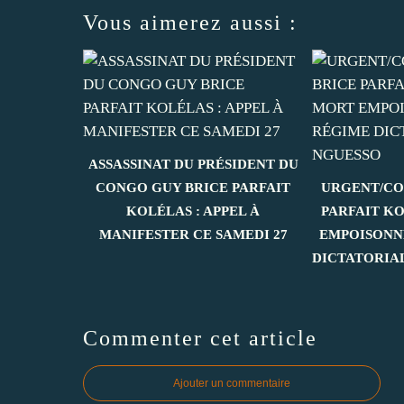
Vous aimerez aussi :
ASSASSINAT DU PRÉSIDENT DU
CONGO GUY BRICE PARFAIT
URGENT/CO
KOLÉLAS : APPEL À
PARFAIT K
MANIFESTER CE SAMEDI 27
EMPOISONN
DICTATORIA
Commenter cet article
Ajouter un commentaire