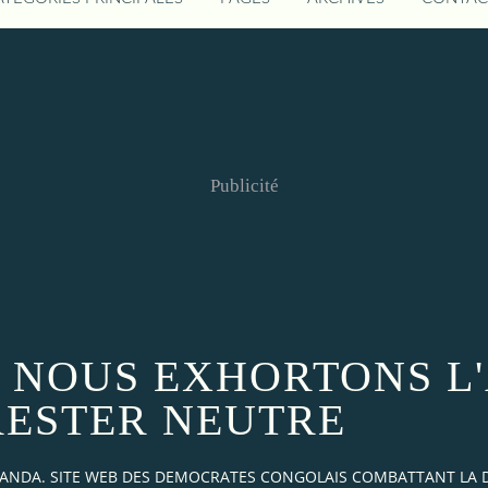
Publicité
: NOUS EXHORTONS L
RESTER NEUTRE
AKANDA. SITE WEB DES DEMOCRATES CONGOLAIS COMBATTANT LA