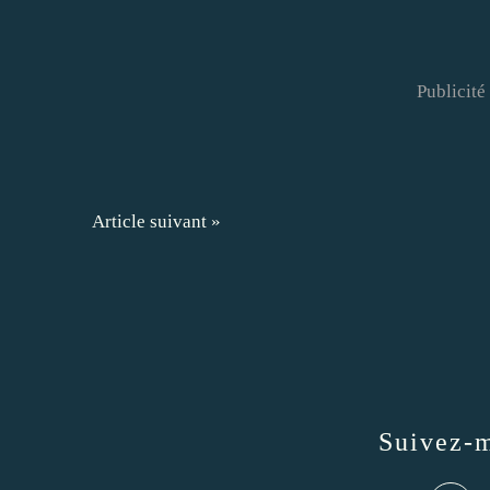
Publicité
Article suivant »
Suivez-