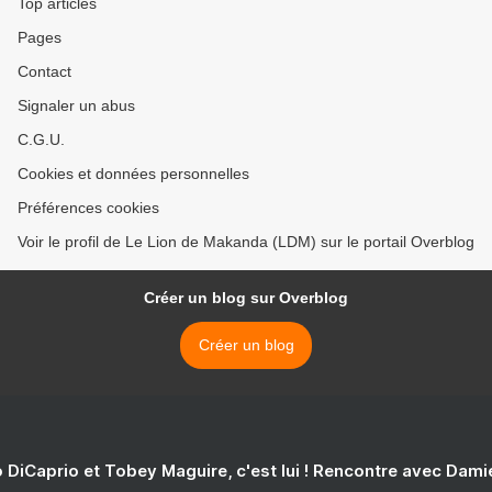
Top articles
TSENGUE >
Pages
Contact
Signaler un abus
C.G.U.
Cookies et données personnelles
Préférences cookies
Voir le profil de Le Lion de Makanda (LDM) sur le portail Overblog
Créer un blog sur Overblog
Créer un blog
 DiCaprio et Tobey Maguire, c'est lui ! Rencontre avec Dam