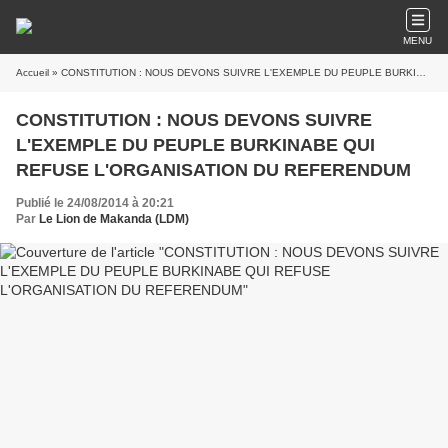
MENU
Accueil
» CONSTITUTION : NOUS DEVONS SUIVRE L'EXEMPLE DU PEUPLE BURKINABE QUI REFUSE L'ORGANISATION DU REFERENDUM
CONSTITUTION : NOUS DEVONS SUIVRE
L'EXEMPLE DU PEUPLE BURKINABE QUI
REFUSE L'ORGANISATION DU REFERENDUM
Publié le 24/08/2014 à 20:21
Par
Le Lion de Makanda (LDM)