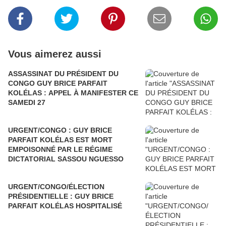
Vous aimerez aussi
ASSASSINAT DU PRÉSIDENT DU
CONGO GUY BRICE PARFAIT
KOLÉLAS : APPEL À MANIFESTER CE
SAMEDI 27
URGENT/CONGO : GUY BRICE
PARFAIT KOLÉLAS EST MORT
EMPOISONNÉ PAR LE RÉGIME
DICTATORIAL SASSOU NGUESSO
URGENT/CONGO/ÉLECTION
PRÉSIDENTIELLE : GUY BRICE
PARFAIT KOLÉLAS HOSPITALISÉ