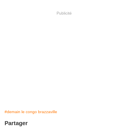
Publicité
#demain le congo brazzaville
Partager