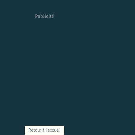
Publicité
Retour à l'accueil