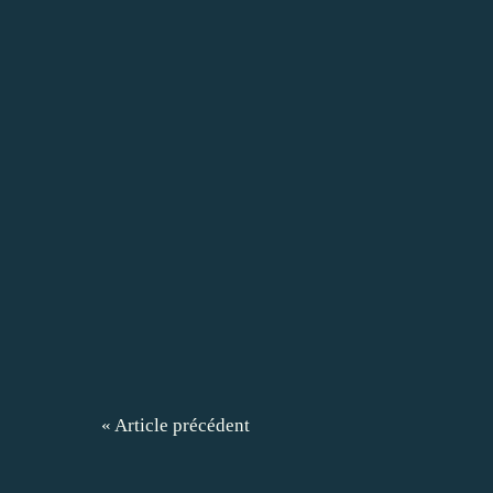
« Article précédent