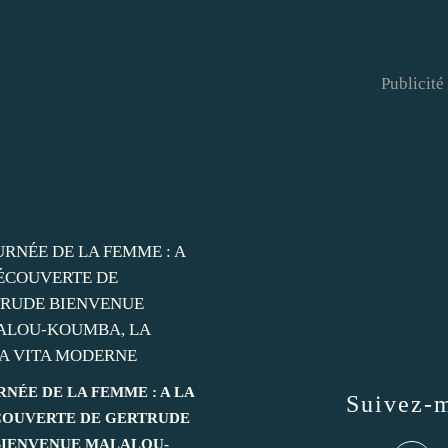
Publicité
RNÉE DE LA FEMME : A LA
Suivez-
OUVERTE DE GERTRUDE
BIENVENUE MALALOU-