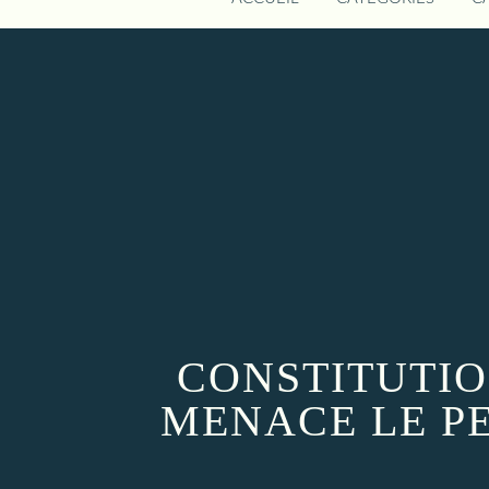
CONSTITUTIO
MENACE LE PE