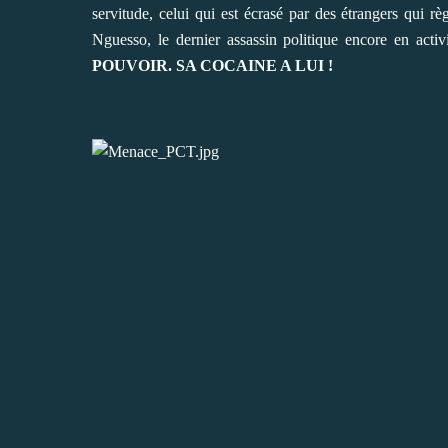
servitude, celui qui est écrasé par des étrangers qui r
Nguesso, le dernier assassin politique encore en acti
POUVOIR. SA COCAINE A LUI !