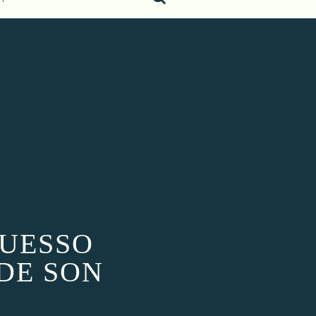
GUESSO
DE SON