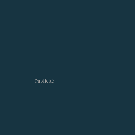
Publicité