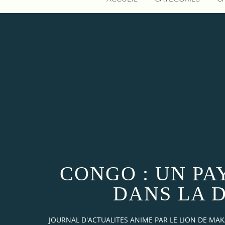
CONGO : UN PA
DANS LA 
JOURNAL D'ACTUALITES ANIME PAR LE LION DE M