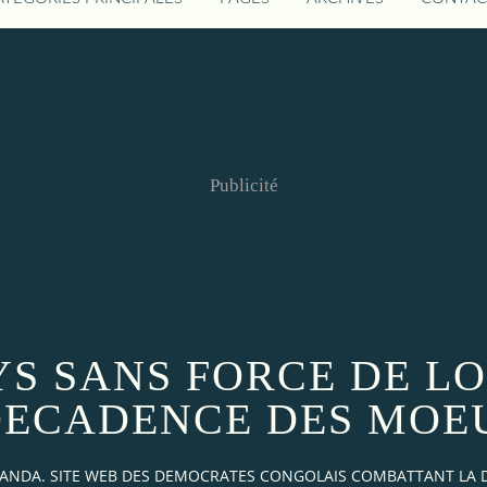
Publicité
YS SANS FORCE DE L
DECADENCE DES MOE
AKANDA. SITE WEB DES DEMOCRATES CONGOLAIS COMBATTANT LA