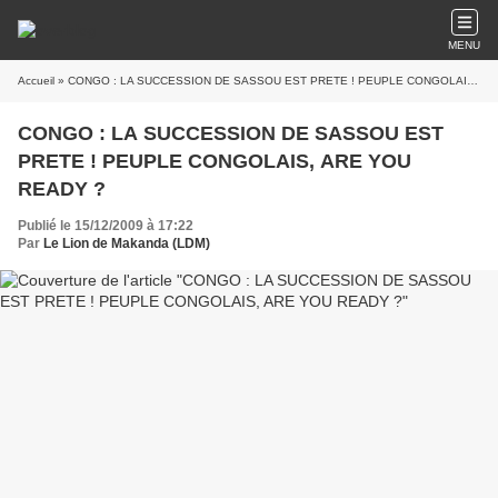
MENU
Accueil
» CONGO : LA SUCCESSION DE SASSOU EST PRETE ! PEUPLE CONGOLAIS, ARE YOU READY ?
CONGO : LA SUCCESSION DE SASSOU EST
PRETE ! PEUPLE CONGOLAIS, ARE YOU
READY ?
Publié le 15/12/2009 à 17:22
Par
Le Lion de Makanda (LDM)