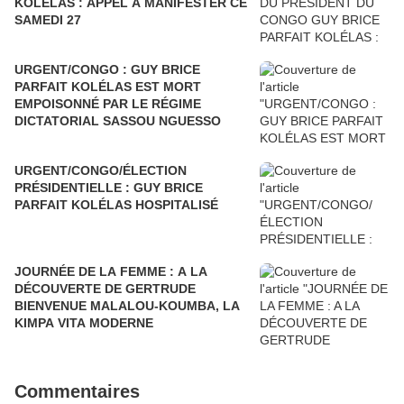
KOLÉLAS : APPEL À MANIFESTER CE
SAMEDI 27
URGENT/CONGO : GUY BRICE
PARFAIT KOLÉLAS EST MORT
EMPOISONNÉ PAR LE RÉGIME
DICTATORIAL SASSOU NGUESSO
URGENT/CONGO/ÉLECTION
PRÉSIDENTIELLE : GUY BRICE
PARFAIT KOLÉLAS HOSPITALISÉ
JOURNÉE DE LA FEMME : A LA
DÉCOUVERTE DE GERTRUDE
BIENVENUE MALALOU-KOUMBA, LA
KIMPA VITA MODERNE
Commentaires