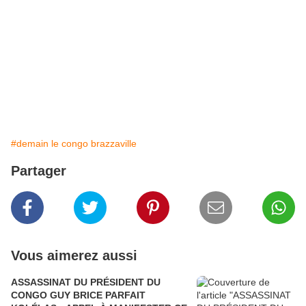
#demain le congo brazzaville
Partager
Vous aimerez aussi
ASSASSINAT DU PRÉSIDENT DU
CONGO GUY BRICE PARFAIT