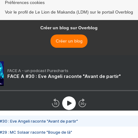
Préférences cookies
Voir le profil de Le Lion de Makanda (LDM) sur le portail Overblog
Créer un blog sur Overblog
Créer un blog
FACE A - un podcast Purecharts
FACE A #30 : Eve Angeli raconte "Avant de partir"
#30 : Eve Angeli raconte "Avant de partir"
#29 : MC Solaar raconte "Bouge de là"