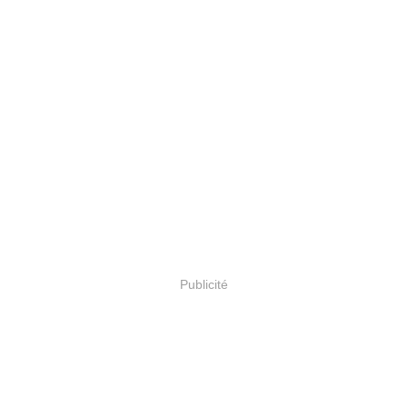
Publicité