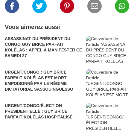
Vous aimerez aussi
ASSASSINAT DU PRÉSIDENT DU
CONGO GUY BRICE PARFAIT
KOLÉLAS : APPEL À MANIFESTER CE
SAMEDI 27
URGENT/CONGO : GUY BRICE
PARFAIT KOLÉLAS EST MORT
EMPOISONNÉ PAR LE RÉGIME
DICTATORIAL SASSOU NGUESSO
URGENT/CONGO/ÉLECTION
PRÉSIDENTIELLE : GUY BRICE
PARFAIT KOLÉLAS HOSPITALISÉ