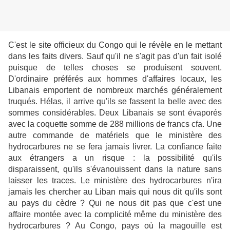
C'est le site officieux du Congo qui le révèle en le mettant
dans les faits divers. Sauf qu'il ne s'agit pas d'un fait isolé
puisque de telles choses se produisent souvent.
D'ordinaire préférés aux hommes d'affaires locaux, les
Libanais emportent de nombreux marchés généralement
truqués. Hélas, il arrive qu'ils se fassent la belle avec des
sommes considérables. Deux Libanais se sont évaporés
avec la coquette somme de 288 millions de francs cfa. Une
autre commande de matériels que le ministère des
hydrocarbures ne se fera jamais livrer. La confiance faite
aux étrangers a un risque : la possibilité qu'ils
disparaissent, qu'ils s'évanouissent dans la nature sans
laisser les traces. Le ministère des hydrocarbures n'ira
jamais les chercher au Liban mais qui nous dit qu'ils sont
au pays du cèdre ? Qui ne nous dit pas que c'est une
affaire montée avec la complicité même du ministère des
hydrocarbures ? Au Congo, pays où la magouille est