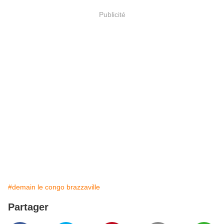
Publicité
#demain le congo brazzaville
Partager