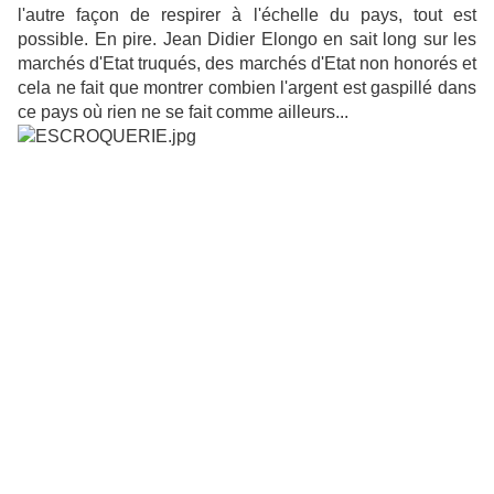
l'autre façon de respirer à l'échelle du pays, tout est
possible. En pire. Jean Didier Elongo en sait long sur les
marchés d'Etat truqués, des marchés d'Etat non honorés et
cela ne fait que montrer combien l'argent est gaspillé dans
ce pays où rien ne se fait comme ailleurs...