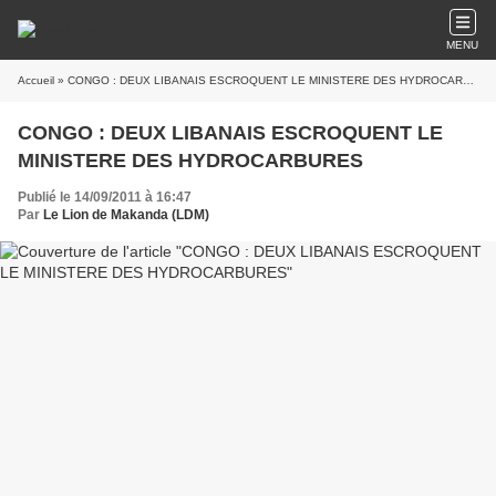
MENU
Accueil
» CONGO : DEUX LIBANAIS ESCROQUENT LE MINISTERE DES HYDROCARBURES
CONGO : DEUX LIBANAIS ESCROQUENT LE
MINISTERE DES HYDROCARBURES
Publié le 14/09/2011 à 16:47
Par
Le Lion de Makanda (LDM)