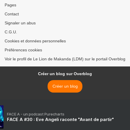
Pages
Contact
Signaler un abus
C.G.U.
Cookies et données personnelles
Préférences cookies
Voir le profil de Le Lion de Makanda (LDM) sur le portail Overblog
Créer un blog sur Overblog
Créer un blog
FACE A - un podcast Purecharts
FACE A #30 : Eve Angeli raconte "Avant de partir"