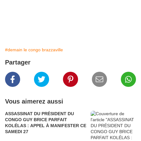
#demain le congo brazzaville
Partager
Vous aimerez aussi
ASSASSINAT DU PRÉSIDENT DU
CONGO GUY BRICE PARFAIT
KOLÉLAS : APPEL À MANIFESTER CE
SAMEDI 27