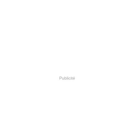
Publicité