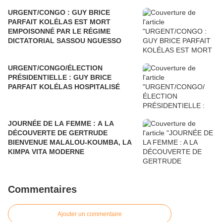
URGENT/CONGO : GUY BRICE
PARFAIT KOLÉLAS EST MORT
EMPOISONNÉ PAR LE RÉGIME
DICTATORIAL SASSOU NGUESSO
URGENT/CONGO/ÉLECTION
PRÉSIDENTIELLE : GUY BRICE
PARFAIT KOLÉLAS HOSPITALISÉ
JOURNÉE DE LA FEMME : A LA
DÉCOUVERTE DE GERTRUDE
BIENVENUE MALALOU-KOUMBA, LA
KIMPA VITA MODERNE
Commentaires
Ajouter un commentaire