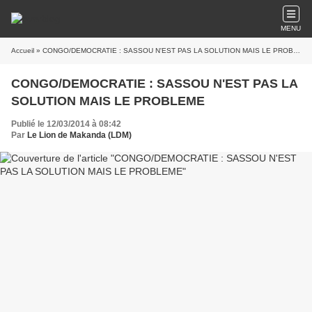
MENU
Accueil
» CONGO/DEMOCRATIE : SASSOU N'EST PAS LA SOLUTION MAIS LE PROBLEME
CONGO/DEMOCRATIE : SASSOU N'EST PAS LA
SOLUTION MAIS LE PROBLEME
Publié le 12/03/2014 à 08:42
Par
Le Lion de Makanda (LDM)