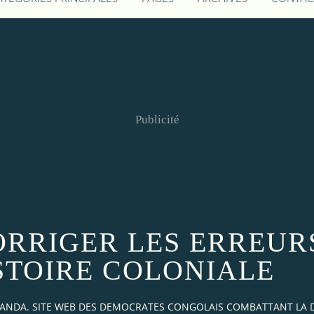
Publicité
ORRIGER LES ERREUR
ISTOIRE COLONIALE
AKANDA. SITE WEB DES DEMOCRATES CONGOLAIS COMBATTANT LA