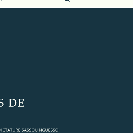
S DE
 DICTATURE SASSOU NGUESSO