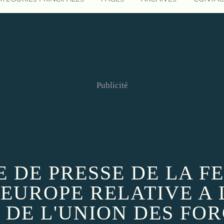
Publicité
DE PRESSE DE LA F
EUROPE RELATIVE A L
 DE L'UNION DES FOR