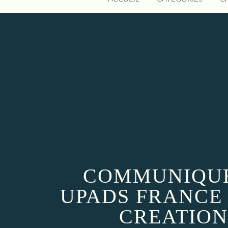
COMMUNIQUE 
UPADS FRANCE 
CREATION