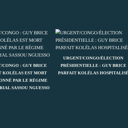
URGENT/CONGO/ÉLECTION
/CONGO : GUY BRICE
PRÉSIDENTIELLE : GUY BRICE
T KOLÉLAS EST MORT
PARFAIT KOLÉLAS HOSPITALIS
ONNÉ PAR LE RÉGIME
RIAL SASSOU NGUESSO