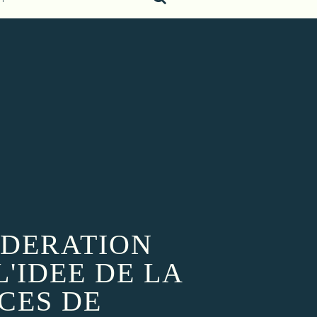
EDERATION
'IDEE DE LA
CES DE