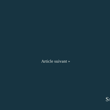
Article suivant »
S