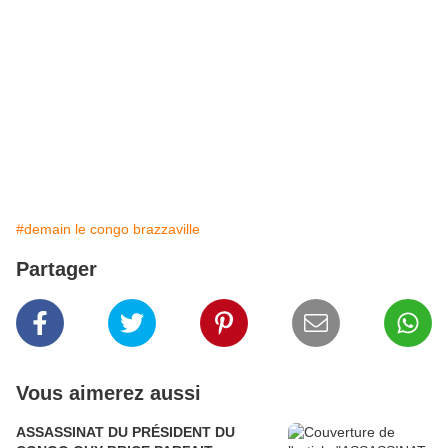
#demain le congo brazzaville
Partager
Vous aimerez aussi
ASSASSINAT DU PRÉSIDENT DU