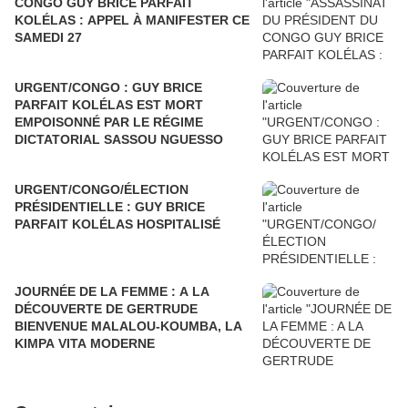
CONGO GUY BRICE PARFAIT
KOLÉLAS : APPEL À MANIFESTER CE
SAMEDI 27
URGENT/CONGO : GUY BRICE
PARFAIT KOLÉLAS EST MORT
EMPOISONNÉ PAR LE RÉGIME
DICTATORIAL SASSOU NGUESSO
URGENT/CONGO/ÉLECTION
PRÉSIDENTIELLE : GUY BRICE
PARFAIT KOLÉLAS HOSPITALISÉ
JOURNÉE DE LA FEMME : A LA
DÉCOUVERTE DE GERTRUDE
BIENVENUE MALALOU-KOUMBA, LA
KIMPA VITA MODERNE