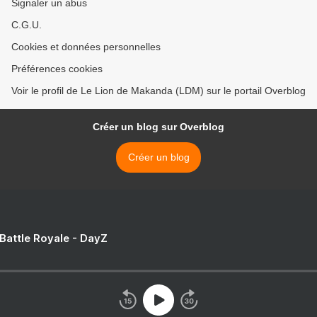
Signaler un abus
C.G.U.
Cookies et données personnelles
Préférences cookies
Voir le profil de Le Lion de Makanda (LDM) sur le portail Overblog
Créer un blog sur Overblog
Créer un blog
 Battle Royale - DayZ