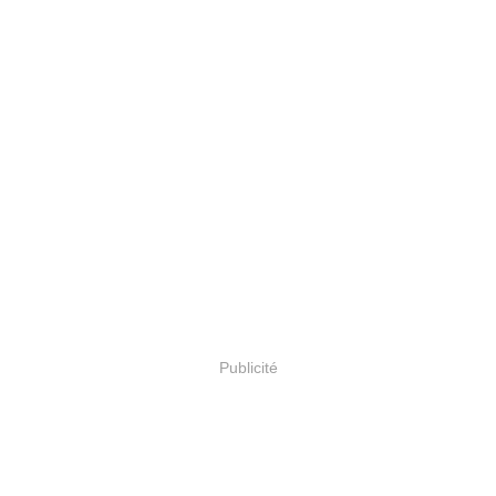
Publicité