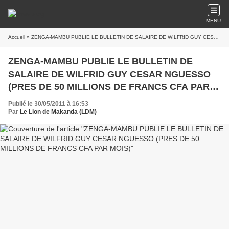
MENU
Accueil
» ZENGA-MAMBU PUBLIE LE BULLETIN DE SALAIRE DE WILFRID GUY CESAR NGUESSO (PRES DE 50 MILLIONS DE FRANCS CFA PAR MOIS)
ZENGA-MAMBU PUBLIE LE BULLETIN DE
SALAIRE DE WILFRID GUY CESAR NGUESSO
(PRES DE 50 MILLIONS DE FRANCS CFA PAR
MOIS)
Publié le 30/05/2011 à 16:53
Par
Le Lion de Makanda (LDM)