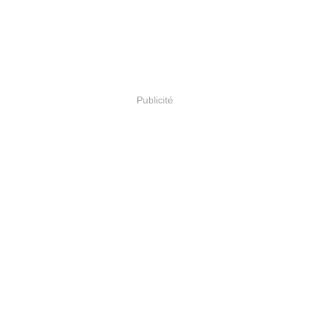
Publicité