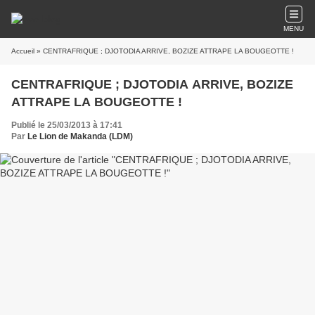
MENU
Accueil
» CENTRAFRIQUE ; DJOTODIA ARRIVE, BOZIZE ATTRAPE LA BOUGEOTTE !
CENTRAFRIQUE ; DJOTODIA ARRIVE, BOZIZE
ATTRAPE LA BOUGEOTTE !
Publié le 25/03/2013 à 17:41
Par
Le Lion de Makanda (LDM)