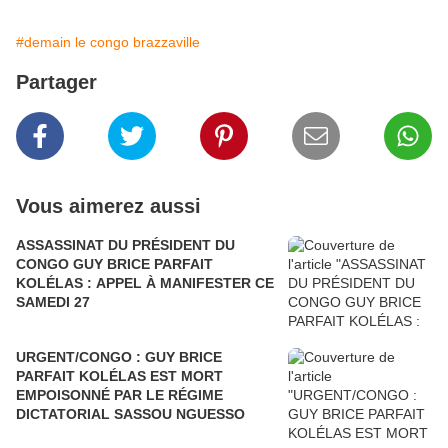
#demain le congo brazzaville
Partager
Vous aimerez aussi
ASSASSINAT DU PRÉSIDENT DU
CONGO GUY BRICE PARFAIT
KOLÉLAS : APPEL À MANIFESTER CE
SAMEDI 27
URGENT/CONGO : GUY BRICE
PARFAIT KOLÉLAS EST MORT
EMPOISONNÉ PAR LE RÉGIME
DICTATORIAL SASSOU NGUESSO