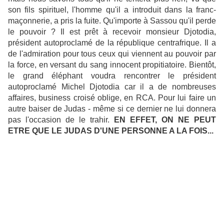
son fils spirituel, l'homme qu'il a introduit dans la franc-
maçonnerie, a pris la fuite. Qu'importe à Sassou qu'il perde
le pouvoir ? Il est prêt à recevoir monsieur Djotodia,
président autoproclamé de la république centrafrique. Il a
de l'admiration pour tous ceux qui viennent au pouvoir par
la force, en versant du sang innocent propitiatoire. Bientôt,
le grand éléphant voudra rencontrer le président
autoproclamé Michel Djotodia car il a de nombreuses
affaires, business croisé oblige, en RCA. Pour lui faire un
autre baiser de Judas - même si ce dernier ne lui donnera
pas l'occasion de le trahir.
EN EFFET, ON NE PEUT
ETRE QUE LE JUDAS D'UNE PERSONNE A LA FOIS...