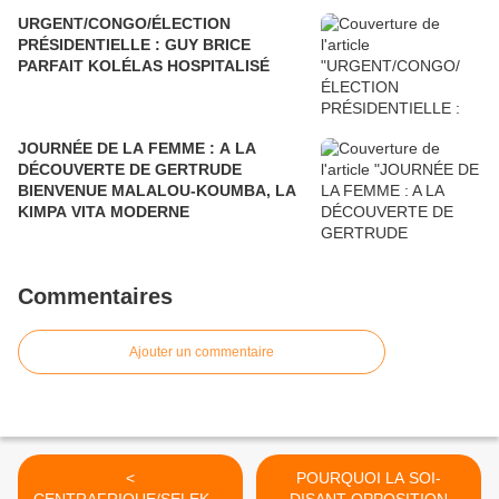
URGENT/CONGO/ÉLECTION
PRÉSIDENTIELLE : GUY BRICE
PARFAIT KOLÉLAS HOSPITALISÉ
JOURNÉE DE LA FEMME : A LA
DÉCOUVERTE DE GERTRUDE
BIENVENUE MALALOU-KOUMBA, LA
KIMPA VITA MODERNE
Commentaires
Ajouter un commentaire
<
POURQUOI LA SOI-