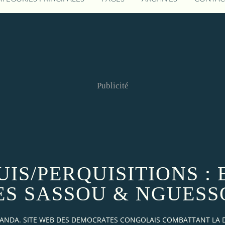
Publicité
IS/PERQUISITIONS : 
ES SASSOU & NGUESS
AKANDA. SITE WEB DES DEMOCRATES CONGOLAIS COMBATTANT LA