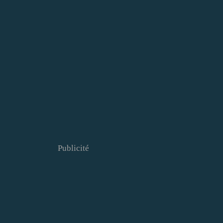
Publicité