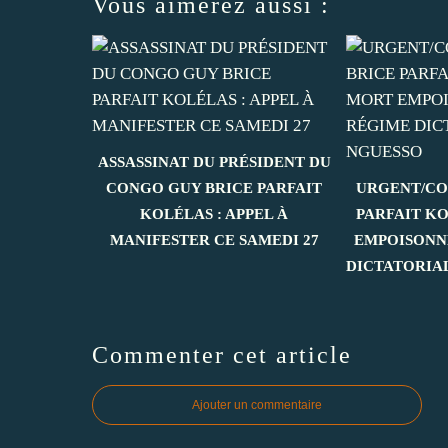
Vous aimerez aussi :
ASSASSINAT DU PRÉSIDENT DU
CONGO GUY BRICE PARFAIT
URGENT/CO
KOLÉLAS : APPEL À
PARFAIT K
MANIFESTER CE SAMEDI 27
EMPOISONN
DICTATORIA
Commenter cet article
Ajouter un commentaire