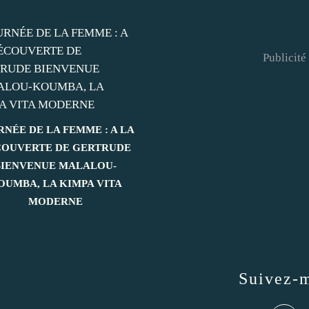
Publicité
RNÉE DE LA FEMME : A LA
OUVERTE DE GERTRUDE
BIENVENUE MALALOU-
OUMBA, LA KIMPA VITA
MODERNE
Suivez-