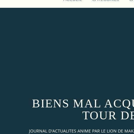
BIENS MAL ACQU
TOUR D
JOURNAL D'ACTUALITES ANIME PAR LE LION DE M