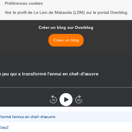
Préférences cookies
Voir le profil de Le Lion de Makanda (LDM) sur le portail Overblog
Créer un blog sur Overblog
Créer un blog
e jeu qui a transformé l’ennui en chef-d’œuvre
nsformé l’ennui en chef-d’œuvre
 DayZ