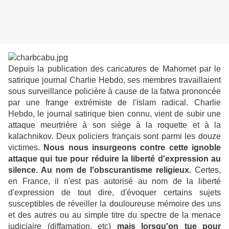
Depuis la publication des caricatures de Mahomet par le
satirique journal Charlie Hebdo, ses membres travaillaient
sous surveillance policière à cause de la fatwa prononcée
par une frange extrémiste de l'islam radical. Charlie
Hebdo, le journal satirique bien connu, vient de subir une
attaque meurtrière à son siège à la roquette et à la
kalachnikov. Deux policiers français sont parmi les douze
victimes.
Nous nous insurgeons contre cette ignoble
attaque qui tue pour réduire la liberté d'expression au
silence. Au nom de l'obscurantisme religieux.
Certes,
en France, il n'est pas autorisé au nom de la liberté
d'expression de tout dire, d'évoquer certains sujets
susceptibles de réveiller la douloureuse mémoire des uns
et des autres ou au simple titre du spectre de la menace
judiciaire (diffamation, etc)
mais lorsqu'on tue pour