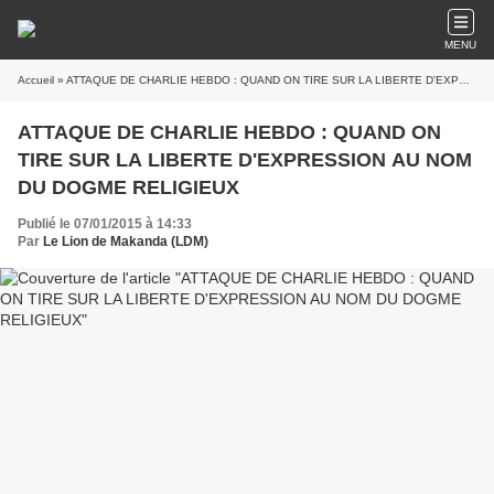
MENU
Accueil
» ATTAQUE DE CHARLIE HEBDO : QUAND ON TIRE SUR LA LIBERTE D'EXPRESSION AU NOM DU DOGME RELIGIEUX
ATTAQUE DE CHARLIE HEBDO : QUAND ON
TIRE SUR LA LIBERTE D'EXPRESSION AU NOM
DU DOGME RELIGIEUX
Publié le 07/01/2015 à 14:33
Par
Le Lion de Makanda (LDM)