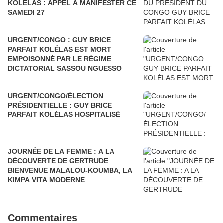
KOLÉLAS : APPEL À MANIFESTER CE
SAMEDI 27
URGENT/CONGO : GUY BRICE
PARFAIT KOLÉLAS EST MORT
EMPOISONNÉ PAR LE RÉGIME
DICTATORIAL SASSOU NGUESSO
URGENT/CONGO/ÉLECTION
PRÉSIDENTIELLE : GUY BRICE
PARFAIT KOLÉLAS HOSPITALISÉ
JOURNÉE DE LA FEMME : A LA
DÉCOUVERTE DE GERTRUDE
BIENVENUE MALALOU-KOUMBA, LA
KIMPA VITA MODERNE
Commentaires