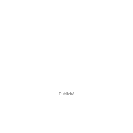
Publicité