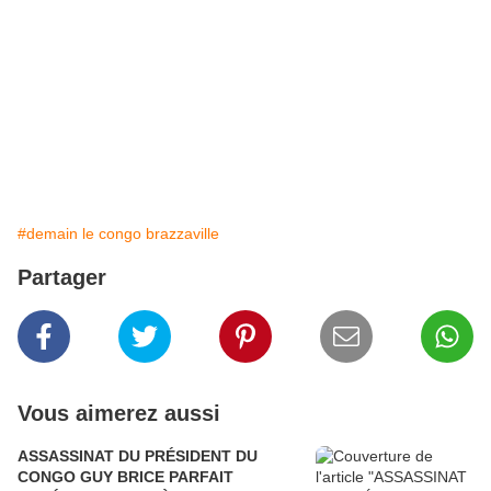
#demain le congo brazzaville
Partager
Vous aimerez aussi
ASSASSINAT DU PRÉSIDENT DU
CONGO GUY BRICE PARFAIT