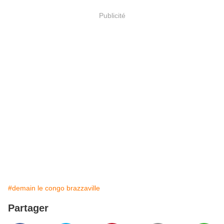
Publicité
#demain le congo brazzaville
Partager