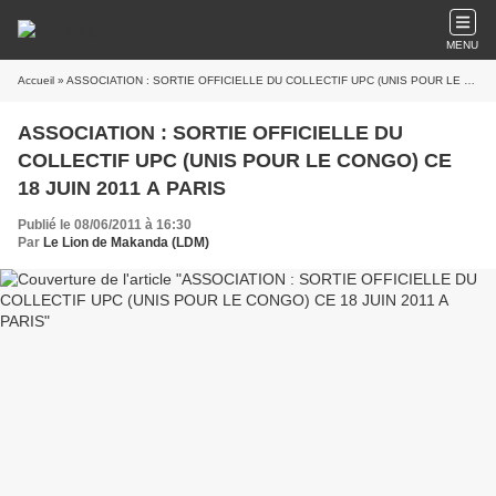
MENU
Accueil
» ASSOCIATION : SORTIE OFFICIELLE DU COLLECTIF UPC (UNIS POUR LE CONGO) CE 18 JUIN 2011 A PARIS
ASSOCIATION : SORTIE OFFICIELLE DU
COLLECTIF UPC (UNIS POUR LE CONGO) CE
18 JUIN 2011 A PARIS
Publié le 08/06/2011 à 16:30
Par
Le Lion de Makanda (LDM)