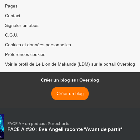
Pages
Contact
Signaler un abus
C.G.U.
Cookies et données personnelles
Préférences cookies
Voir le profil de Le Lion de Makanda (LDM) sur le portail Overblog
Créer un blog sur Overblog
Créer un blog
FACE A - un podcast Purecharts
FACE A #30 : Eve Angeli raconte "Avant de partir"