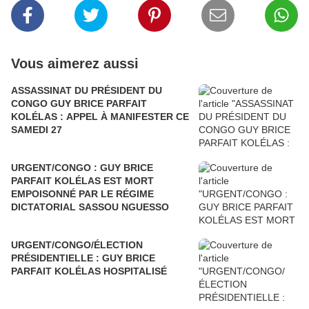
Vous aimerez aussi
ASSASSINAT DU PRÉSIDENT DU
CONGO GUY BRICE PARFAIT
KOLÉLAS : APPEL À MANIFESTER CE
SAMEDI 27
URGENT/CONGO : GUY BRICE
PARFAIT KOLÉLAS EST MORT
EMPOISONNÉ PAR LE RÉGIME
DICTATORIAL SASSOU NGUESSO
URGENT/CONGO/ÉLECTION
PRÉSIDENTIELLE : GUY BRICE
PARFAIT KOLÉLAS HOSPITALISÉ