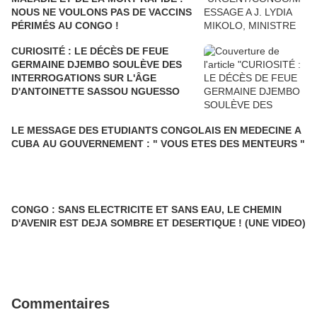
NOUS NE VOULONS PAS DE VACCINS
PÉRIMÉS AU CONGO !
CURIOSITÉ : LE DÉCÈS DE FEUE
GERMAINE DJEMBO SOULÈVE DES
INTERROGATIONS SUR L'ÂGE
D'ANTOINETTE SASSOU NGUESSO
LE MESSAGE DES ETUDIANTS CONGOLAIS EN MEDECINE A
CUBA AU GOUVERNEMENT : " VOUS ETES DES MENTEURS "
CONGO : SANS ELECTRICITE ET SANS EAU, LE CHEMIN
D'AVENIR EST DEJA SOMBRE ET DESERTIQUE ! (UNE VIDEO)
Commentaires