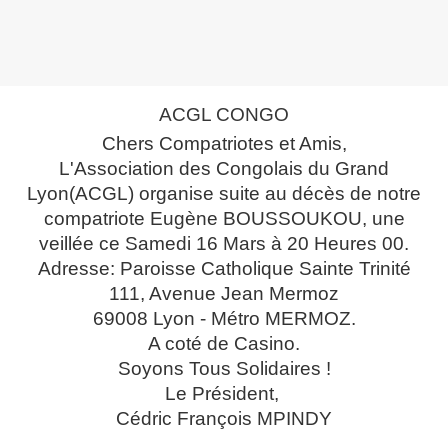
ACGL CONGO
Chers Compatriotes et Amis,
L'Association des Congolais du Grand
Lyon(ACGL) organise suite au décès de notre
compatriote Eugène BOUSSOUKOU, une
veillée ce Samedi 16 Mars à 20 Heures 00.
Adresse: Paroisse Catholique Sainte Trinité
111, Avenue Jean Mermoz
69008 Lyon - Métro MERMOZ.
A coté de Casino.
Soyons Tous Solidaires !
Le Président,
Cédric François MPINDY