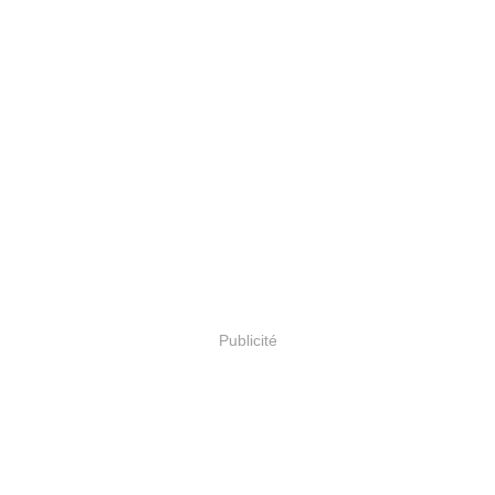
Publicité