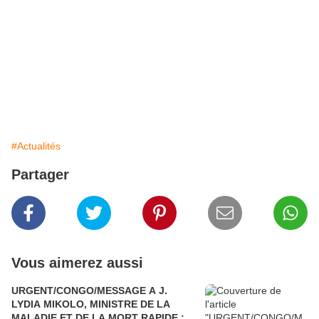
#Actualités
Partager
Vous aimerez aussi
URGENT/CONGO/MESSAGE A J.
LYDIA MIKOLO, MINISTRE DE LA
MALADIE ET DE LA MORT RAPIDE :