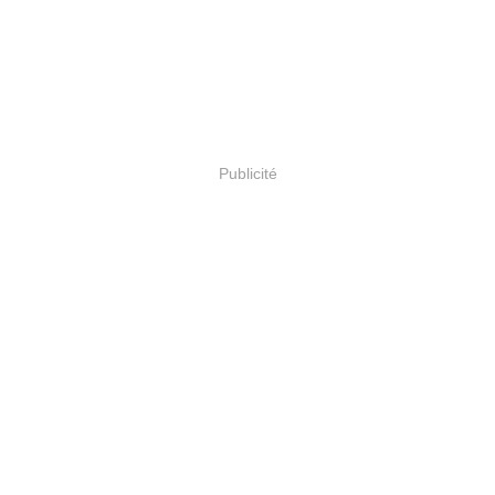
Publicité