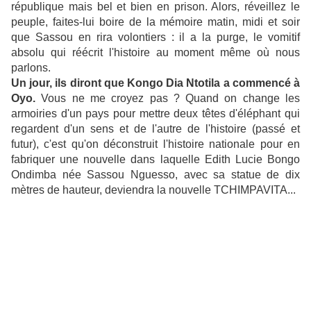
république mais bel et bien en prison. Alors, réveillez le
peuple, faites-lui boire de la mémoire matin, midi et soir
que Sassou en rira volontiers : il a la purge, le vomitif
absolu qui réécrit l'histoire au moment même où nous
parlons.
Un jour, ils diront que Kongo Dia Ntotila a commencé à
Oyo.
Vous ne me croyez pas ? Quand on change les
armoiries d'un pays pour mettre deux têtes d'éléphant qui
regardent d'un sens et de l'autre de l'histoire (passé et
futur), c'est qu'on déconstruit l'histoire nationale pour en
fabriquer une nouvelle dans laquelle Edith Lucie Bongo
Ondimba née Sassou Nguesso, avec sa statue de dix
mètres de hauteur, deviendra la nouvelle TCHIMPAVITA...