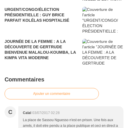
URGENT/CONGO/ÉLECTION
PRÉSIDENTIELLE : GUY BRICE
PARFAIT KOLÉLAS HOSPITALISÉ
JOURNÉE DE LA FEMME : A LA
DÉCOUVERTE DE GERTRUDE
BIENVENUE MALALOU-KOUMBA, LA
KIMPA VITA MODERNE
Commentaires
Ajouter un commentaire
C
Calal
03/07/2017 02:28
La place de Sassou Nguesso n'est en prison. Une fois aux
arrets, il doit etre pendu a la place publique et ceci en direct a