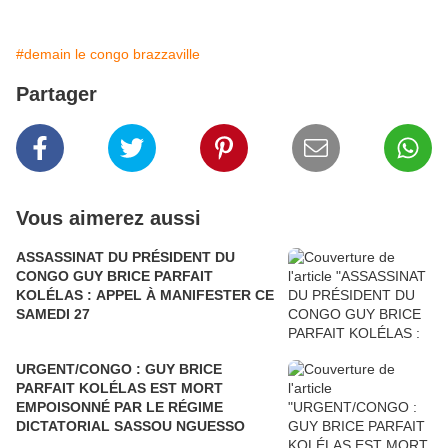
#demain le congo brazzaville
Partager
Vous aimerez aussi
ASSASSINAT DU PRÉSIDENT DU
CONGO GUY BRICE PARFAIT
KOLÉLAS : APPEL À MANIFESTER CE
SAMEDI 27
URGENT/CONGO : GUY BRICE
PARFAIT KOLÉLAS EST MORT
EMPOISONNÉ PAR LE RÉGIME
DICTATORIAL SASSOU NGUESSO