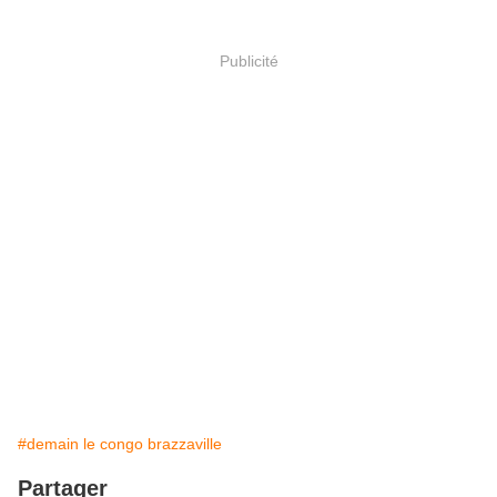
Publicité
#demain le congo brazzaville
Partager