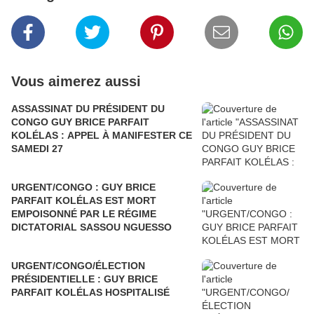
Vous aimerez aussi
ASSASSINAT DU PRÉSIDENT DU
CONGO GUY BRICE PARFAIT
KOLÉLAS : APPEL À MANIFESTER CE
SAMEDI 27
URGENT/CONGO : GUY BRICE
PARFAIT KOLÉLAS EST MORT
EMPOISONNÉ PAR LE RÉGIME
DICTATORIAL SASSOU NGUESSO
URGENT/CONGO/ÉLECTION
PRÉSIDENTIELLE : GUY BRICE
PARFAIT KOLÉLAS HOSPITALISÉ