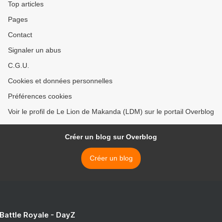
Top articles
Pages
Contact
Signaler un abus
C.G.U.
Cookies et données personnelles
Préférences cookies
Voir le profil de Le Lion de Makanda (LDM) sur le portail Overblog
Créer un blog sur Overblog
Créer un blog
 Battle Royale - DayZ