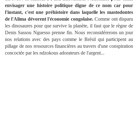
envisager une histoire politique digne de ce nom car pour
l'instant, c'est une préhistoire dans laquelle les mastodontes
de l'Alima dévorent l'économie congolaise.
Comme ont disparu
les dinosaures pour que survive la planète, il faut que le règne de
Denis Sassou Nguesso prenne fin. Nous reconsidérerons un jour
nos relations avec des pays comme le Brésil qui participent au
pillage de nos ressources financières au travers d'une conspiration
concoctée par les ndzokous adorateurs de l'argent...