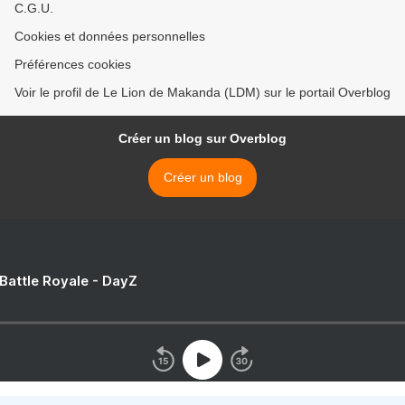
C.G.U.
Cookies et données personnelles
Préférences cookies
Voir le profil de Le Lion de Makanda (LDM) sur le portail Overblog
Créer un blog sur Overblog
Créer un blog
 Battle Royale - DayZ