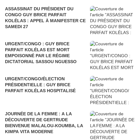
ASSASSINAT DU PRÉSIDENT DU
CONGO GUY BRICE PARFAIT
KOLÉLAS : APPEL À MANIFESTER CE
SAMEDI 27
URGENT/CONGO : GUY BRICE
PARFAIT KOLÉLAS EST MORT
EMPOISONNÉ PAR LE RÉGIME
DICTATORIAL SASSOU NGUESSO
URGENT/CONGO/ÉLECTION
PRÉSIDENTIELLE : GUY BRICE
PARFAIT KOLÉLAS HOSPITALISÉ
JOURNÉE DE LA FEMME : A LA
DÉCOUVERTE DE GERTRUDE
BIENVENUE MALALOU-KOUMBA, LA
KIMPA VITA MODERNE