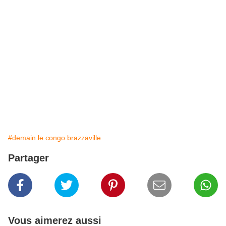
#demain le congo brazzaville
Partager
Vous aimerez aussi