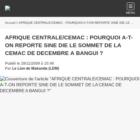
MENU
Accueil
» AFRIQUE CENTRALE/CEMAC : POURQUOI A-T-ON REPORTE SINE DIE LE SOMMET DE LA CEMAC DE DECEMBRE A BANGUI ?
AFRIQUE CENTRALE/CEMAC : POURQUOI A-T-
ON REPORTE SINE DIE LE SOMMET DE LA
CEMAC DE DECEMBRE A BANGUI ?
Publié le 28/11/2009 à 10:46
Par
Le Lion de Makanda (LDM)