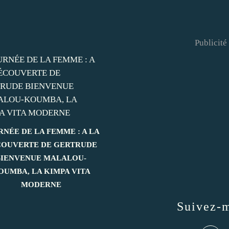
Publicité
RNÉE DE LA FEMME : A LA
OUVERTE DE GERTRUDE
BIENVENUE MALALOU-
OUMBA, LA KIMPA VITA
MODERNE
Suivez-