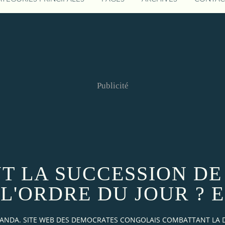
Publicité
T LA SUCCESSION DE
 L'ORDRE DU JOUR ? E
AKANDA. SITE WEB DES DEMOCRATES CONGOLAIS COMBATTANT LA