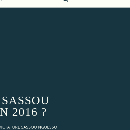
 SASSOU
N 2016 ?
 DICTATURE SASSOU NGUESSO