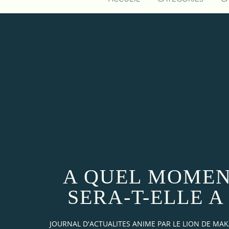
A QUEL MOMEN
SERA-T-ELLE A
JOURNAL D'ACTUALITES ANIME PAR LE LION DE M