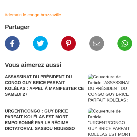
#demain le congo brazzaville
Partager
Vous aimerez aussi
ASSASSINAT DU PRÉSIDENT DU
CONGO GUY BRICE PARFAIT
KOLÉLAS : APPEL À MANIFESTER CE
SAMEDI 27
URGENT/CONGO : GUY BRICE
PARFAIT KOLÉLAS EST MORT
EMPOISONNÉ PAR LE RÉGIME
DICTATORIAL SASSOU NGUESSO