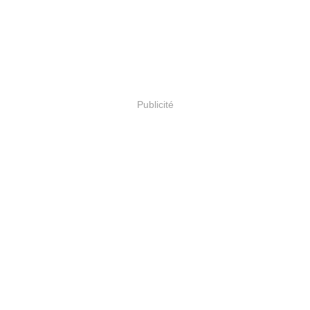
Publicité