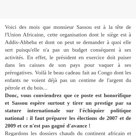
Voici des mois que monsieur Sassou est à la tête de
l'Union Africaine, cette organisation dont le siège est à
Addis-Abbeba et dont on peut se demander à quoi elle
sert puisqu'elle n'a pas un budget conséquent à ses
activités. En effet, le président en exercice doit puiser
dans les caisses de son pays pour vaquer à ses
prérogatives. Voilà le beau cadeau fait au Congo dont les
enfants ne voient déjà pas un centime de l'argent du
pétrole et du bois...
Donc, vous conviendrez que ce poste est honorifique
et Sassou espère surtout y tirer un prestige par sa
stature internationale sur l'échiquier politique
national : il faut préparer les élections de 2007 et de
2009 et ce n'est pas gagné d'avance !
Regardons les dossiers chauds du continent africain et