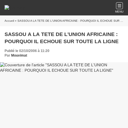
MENU
Accueil
» SASSOU A LA TETE DE L'UNION AFRICAINE : POURQUOI IL ECHOUE SUR TOUTE LA LIGNE
SASSOU A LA TETE DE L'UNION AFRICAINE :
POURQUOI IL ECHOUE SUR TOUTE LA LIGNE
Publié le 02/10/2006 à 11:20
Par
Mouvimat