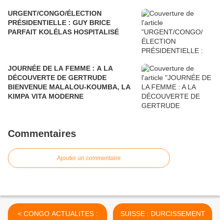
URGENT/CONGO/ÉLECTION
PRÉSIDENTIELLE : GUY BRICE
PARFAIT KOLÉLAS HOSPITALISÉ
JOURNÉE DE LA FEMME : A LA
DÉCOUVERTE DE GERTRUDE
BIENVENUE MALALOU-KOUMBA, LA
KIMPA VITA MODERNE
Commentaires
Ajouter un commentaire
< CONGO ACTUALITES :
SUISSE : DURCISSEMENT