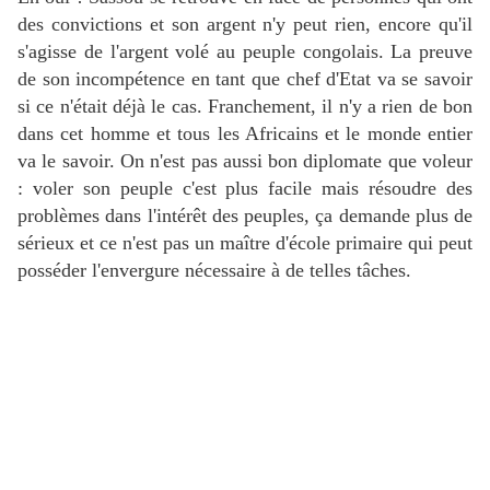
des convictions et son argent n'y peut rien, encore qu'il
s'agisse de l'argent volé au peuple congolais. La preuve
de son incompétence en tant que chef d'Etat va se savoir
si ce n'était déjà le cas. Franchement, il n'y a rien de bon
dans cet homme et tous les Africains et le monde entier
va le savoir. On n'est pas aussi bon diplomate que voleur
: voler son peuple c'est plus facile mais résoudre des
problèmes dans l'intérêt des peuples, ça demande plus de
sérieux et ce n'est pas un maître d'école primaire qui peut
posséder l'envergure nécessaire à de telles tâches.