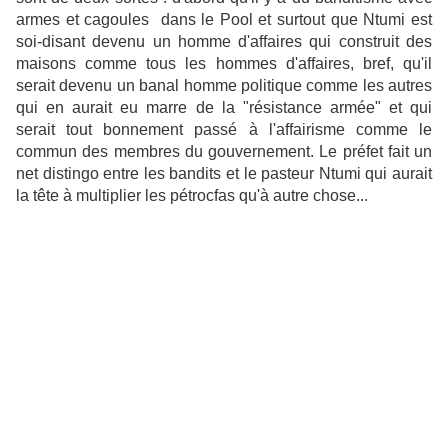
armes et cagoules dans le Pool et surtout que Ntumi est
soi-disant devenu un homme d'affaires qui construit des
maisons comme tous les hommes d'affaires, bref, qu'il
serait devenu un banal homme politique comme les autres
qui en aurait eu marre de la "résistance armée" et qui
serait tout bonnement passé à l'affairisme comme le
commun des membres du gouvernement. Le préfet fait un
net distingo entre les bandits et le pasteur Ntumi qui aurait
la tête à multiplier les pétrocfas qu'à autre chose...