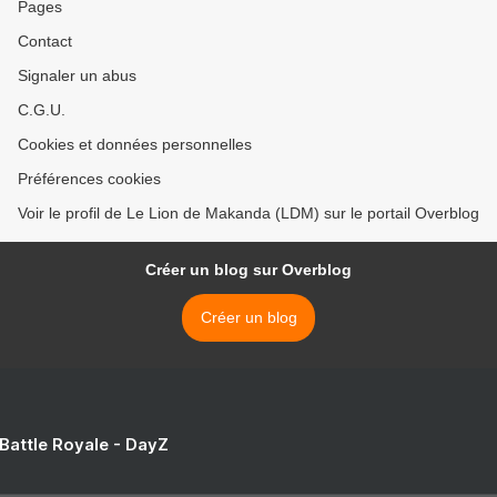
Pages
Contact
Signaler un abus
C.G.U.
Cookies et données personnelles
Préférences cookies
Voir le profil de Le Lion de Makanda (LDM) sur le portail Overblog
Créer un blog sur Overblog
Créer un blog
 Battle Royale - DayZ