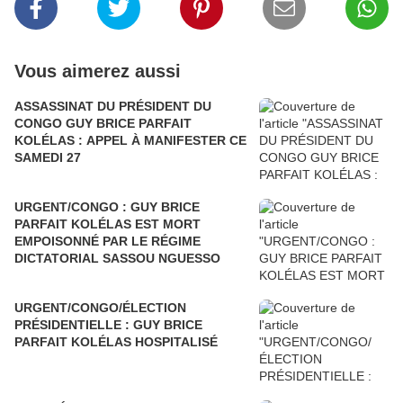
Vous aimerez aussi
ASSASSINAT DU PRÉSIDENT DU
CONGO GUY BRICE PARFAIT
KOLÉLAS : APPEL À MANIFESTER CE
SAMEDI 27
URGENT/CONGO : GUY BRICE
PARFAIT KOLÉLAS EST MORT
EMPOISONNÉ PAR LE RÉGIME
DICTATORIAL SASSOU NGUESSO
URGENT/CONGO/ÉLECTION
PRÉSIDENTIELLE : GUY BRICE
PARFAIT KOLÉLAS HOSPITALISÉ