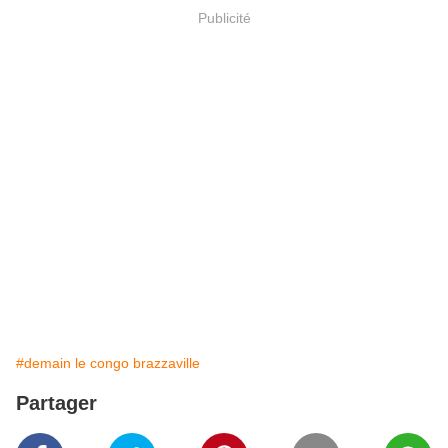
Publicité
#demain le congo brazzaville
Partager