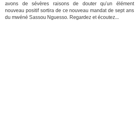
avons de sévères raisons de douter qu'un élément
nouveau positif sortira de ce nouveau mandat de sept ans
du mwéné Sassou Nguesso.
Regardez et écoutez...