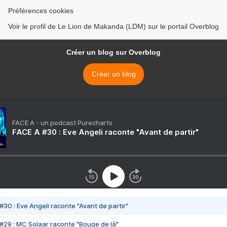
Préférences cookies
Voir le profil de Le Lion de Makanda (LDM) sur le portail Overblog
Créer un blog sur Overblog
Créer un blog
FACE A - un podcast Purecharts
FACE A #30 : Eve Angeli raconte "Avant de partir"
#30 : Eve Angeli raconte "Avant de partir"
#29 : MC Solaar raconte "Bouge de là"