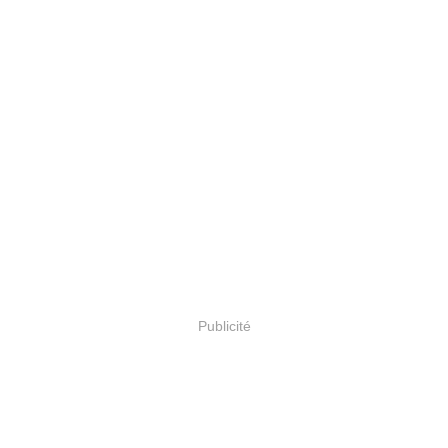
Publicité