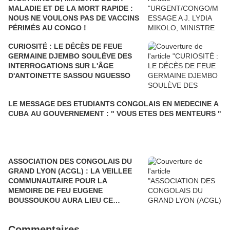
MALADIE ET DE LA MORT RAPIDE :
NOUS NE VOULONS PAS DE VACCINS
PÉRIMÉS AU CONGO !
CURIOSITÉ : LE DÉCÈS DE FEUE
GERMAINE DJEMBO SOULÈVE DES
INTERROGATIONS SUR L'ÂGE
D'ANTOINETTE SASSOU NGUESSO
LE MESSAGE DES ETUDIANTS CONGOLAIS EN MEDECINE A
CUBA AU GOUVERNEMENT : " VOUS ETES DES MENTEURS "
ASSOCIATION DES CONGOLAIS DU
GRAND LYON (ACGL) : LA VEILLEE
COMMUNAUTAIRE POUR LA
MEMOIRE DE FEU EUGENE
BOUSSOUKOU AURA LIEU CE
16/03/2013 A LYON
Commentaires