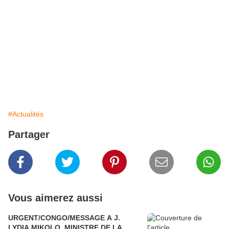
#Actualités
Partager
Vous aimerez aussi
URGENT/CONGO/MESSAGE A J.
LYDIA MIKOLO, MINISTRE DE LA