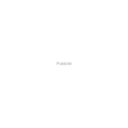
Publicité