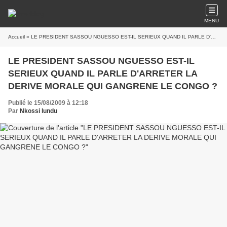
MENU
Accueil
» LE PRESIDENT SASSOU NGUESSO EST-IL SERIEUX QUAND IL PARLE D'ARRETER LA DERIVE MORALE QUI GANGRENE LE CONGO ?
LE PRESIDENT SASSOU NGUESSO EST-IL
SERIEUX QUAND IL PARLE D'ARRETER LA
DERIVE MORALE QUI GANGRENE LE CONGO ?
Publié le 15/08/2009 à 12:18
Par
Nkossi lundu