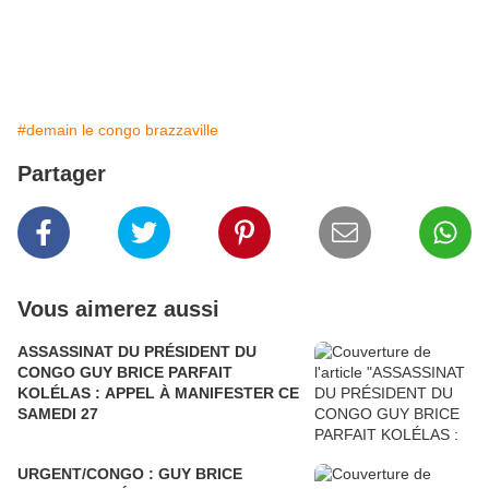
#demain le congo brazzaville
Partager
Vous aimerez aussi
ASSASSINAT DU PRÉSIDENT DU
CONGO GUY BRICE PARFAIT
KOLÉLAS : APPEL À MANIFESTER CE
SAMEDI 27
URGENT/CONGO : GUY BRICE