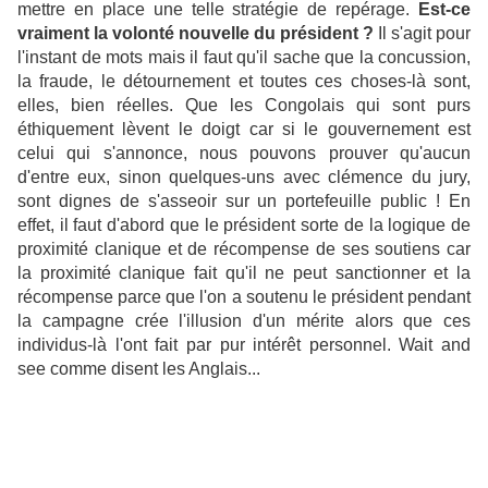
mettre en place une telle stratégie de repérage.
Est-ce
vraiment la volonté nouvelle du président ?
Il s'agit pour
l'instant de mots mais il faut qu'il sache que la concussion,
la fraude, le détournement et toutes ces choses-là sont,
elles, bien réelles. Que les Congolais qui sont purs
éthiquement lèvent le doigt car si le gouvernement est
celui qui s'annonce, nous pouvons prouver qu'aucun
d'entre eux, sinon quelques-uns avec clémence du jury,
sont dignes de s'asseoir sur un portefeuille public ! En
effet, il faut d'abord que le président sorte de la logique de
proximité clanique et de récompense de ses soutiens car
la proximité clanique fait qu'il ne peut sanctionner et la
récompense parce que l'on a soutenu le président pendant
la campagne crée l'illusion d'un mérite alors que ces
individus-là l'ont fait par pur intérêt personnel. Wait and
see comme disent les Anglais...