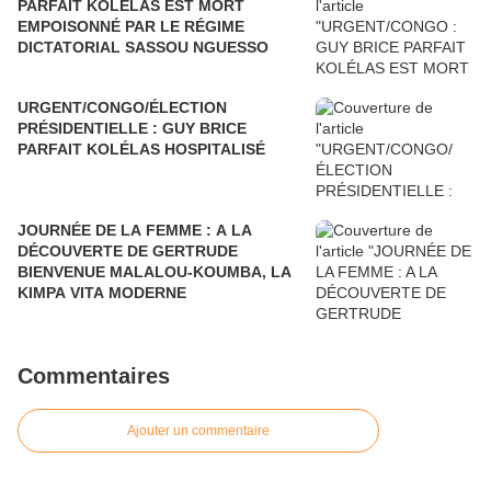
PARFAIT KOLÉLAS EST MORT
EMPOISONNÉ PAR LE RÉGIME
DICTATORIAL SASSOU NGUESSO
URGENT/CONGO/ÉLECTION
PRÉSIDENTIELLE : GUY BRICE
PARFAIT KOLÉLAS HOSPITALISÉ
JOURNÉE DE LA FEMME : A LA
DÉCOUVERTE DE GERTRUDE
BIENVENUE MALALOU-KOUMBA, LA
KIMPA VITA MODERNE
Commentaires
Ajouter un commentaire