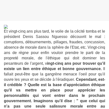
Et vingt-cinq ans plus tard, le voile de la cécité tomba et le
président Denis Sassou Nguesso découvrit le mal :
corruptions, détournements, pillages, fraudes, concussion,
absence de morale dans la sphère de l'Etat, etc. Vingt-cinq
ans de règne pour enfin vouloir prendre le parti de la
propreté morale, de l'éthique qui doit dominer les
pesanteurs de l'argent, v
ingt-cinq ans pour trouver qu'il
existe un lien entre éthique et bonne gouvernance.
Il
fallait peut-être que la gangrène menace l'oeil pour qu'il
ouvre les yeux et se décide à l'éradiquer.
Cependant, est-
il crédible ? Quelle est la base d'appréciation éthique
qu'il va mettre en place pour apprécier les
personnalités qui vont entrer dans le prochain
gouvernement. Imaginons qu'il dise : " que celui qui
n'a pas une seule salissure morale entre au