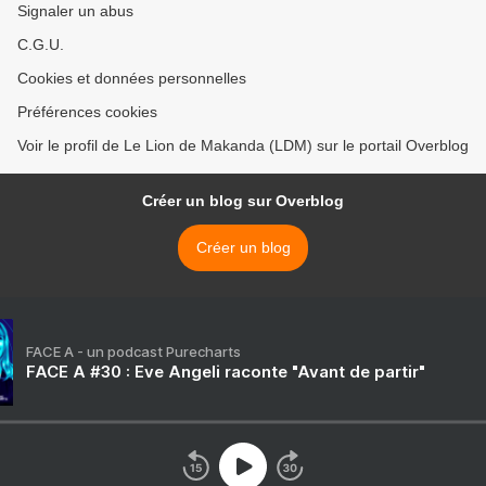
Signaler un abus
C.G.U.
Cookies et données personnelles
Préférences cookies
Voir le profil de Le Lion de Makanda (LDM) sur le portail Overblog
Créer un blog sur Overblog
Créer un blog
FACE A - un podcast Purecharts
FACE A #30 : Eve Angeli raconte "Avant de partir"