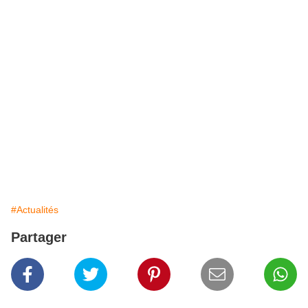
#Actualités
Partager