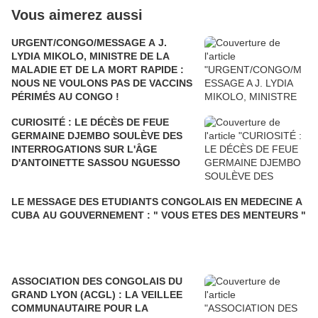
Vous aimerez aussi
URGENT/CONGO/MESSAGE A J.
LYDIA MIKOLO, MINISTRE DE LA
MALADIE ET DE LA MORT RAPIDE :
NOUS NE VOULONS PAS DE VACCINS
PÉRIMÉS AU CONGO !
CURIOSITÉ : LE DÉCÈS DE FEUE
GERMAINE DJEMBO SOULÈVE DES
INTERROGATIONS SUR L'ÂGE
D'ANTOINETTE SASSOU NGUESSO
LE MESSAGE DES ETUDIANTS CONGOLAIS EN MEDECINE A
CUBA AU GOUVERNEMENT : " VOUS ETES DES MENTEURS "
ASSOCIATION DES CONGOLAIS DU
GRAND LYON (ACGL) : LA VEILLEE
COMMUNAUTAIRE POUR LA