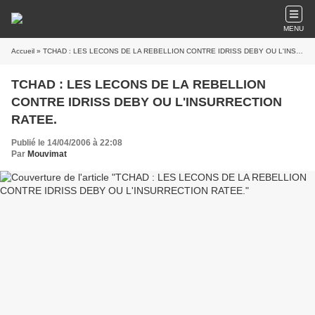
MENU
Accueil
» TCHAD : LES LECONS DE LA REBELLION CONTRE IDRISS DEBY OU L'INSURRECTION RATEE.
TCHAD : LES LECONS DE LA REBELLION
CONTRE IDRISS DEBY OU L'INSURRECTION
RATEE.
Publié le 14/04/2006 à 22:08
Par
Mouvimat