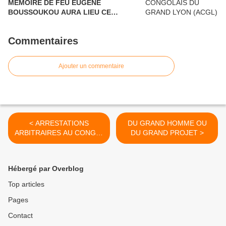
MEMOIRE DE FEU EUGENE
BOUSSOUKOU AURA LIEU CE
16/03/2013 A LYON
Commentaires
Ajouter un commentaire
< ARRESTATIONS
DU GRAND HOMME OU
ARBITRAIRES AU CONGO-
DU GRAND PROJET >
BRAZZAVILLE
Hébergé par Overblog
Top articles
Pages
Contact