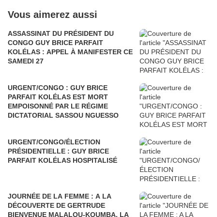
Vous aimerez aussi
ASSASSINAT DU PRÉSIDENT DU
CONGO GUY BRICE PARFAIT
KOLÉLAS : APPEL À MANIFESTER CE
SAMEDI 27
URGENT/CONGO : GUY BRICE
PARFAIT KOLÉLAS EST MORT
EMPOISONNÉ PAR LE RÉGIME
DICTATORIAL SASSOU NGUESSO
URGENT/CONGO/ÉLECTION
PRÉSIDENTIELLE : GUY BRICE
PARFAIT KOLÉLAS HOSPITALISÉ
JOURNÉE DE LA FEMME : A LA
DÉCOUVERTE DE GERTRUDE
BIENVENUE MALALOU-KOUMBA, LA