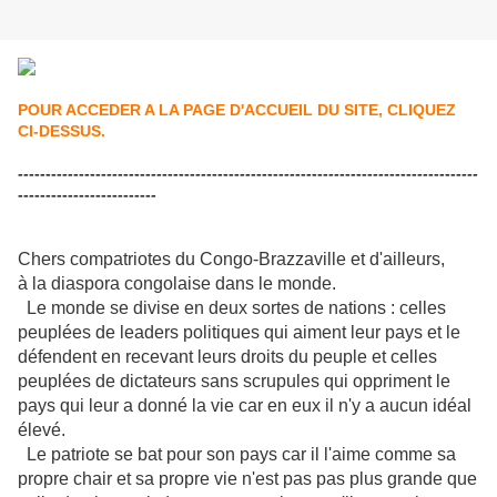
POUR ACCEDER A LA PAGE D'ACCUEIL DU SITE, CLIQUEZ
CI-DESSUS.
-----------------------------------------------------------------------------------
-------------------------
Chers compatriotes du Congo-Brazzaville et d'ailleurs,
à la diaspora congolaise dans le monde.
Le monde se divise en deux sortes de nations : celles
peuplées de leaders politiques qui aiment leur pays et le
défendent en recevant leurs droits du peuple et celles
peuplées de dictateurs sans scrupules qui oppriment le
pays qui leur a donné la vie car en eux il n'y a aucun idéal
élevé.
Le patriote se bat pour son pays car il l'aime comme sa
propre chair et sa propre vie n'est pas pas plus grande que