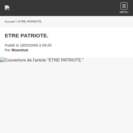
MENU
Accueil
» ETRE PATRIOTE.
ETRE PATRIOTE.
Publié le 18/03/2006 à 09:05
Par
Mouvimat