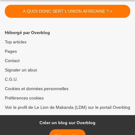
A QUOI DONC SERT L'UNION AFRICAINE ? >
Hébergé par Overblog
Top articles
Pages
Contact
Signaler un abus
C.G.U.
Cookies et données personnelles
Préférences cookies
Voir le profil de Le Lion de Makanda (LDM) sur le portail Overblog
Créer un blog sur Overblog