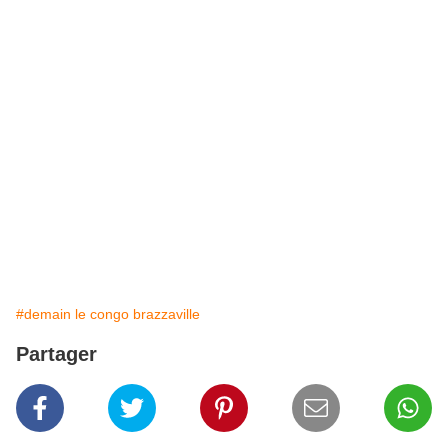
#demain le congo brazzaville
Partager