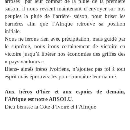
arrosés
par leur combat de la pluie de la première
saison, il nous revient maintenant d’envoyer sur nos
peuples la pluie de l’arrière- saison, pour briser les
barrières afin que l’Afrique retrouve sa position
initiale.
Nous ne ferons rien avec précipitation, mais guidé par
le suprême, nous irons certainement de victoire en
victoire jusqu’à libérer nos économies des griffes des
« pays vautours ».
Biens- aimés frères Ivoiriens, n’ajoutez pas foi à tout
esprit mais éprouvez les pour connaître leur nature.
Aux héros d’hier et aux espoirs de demain,
l’Afrique est notre ABSOLU
.
Dieu bénisse la Côte d’Ivoire et l’Afrique