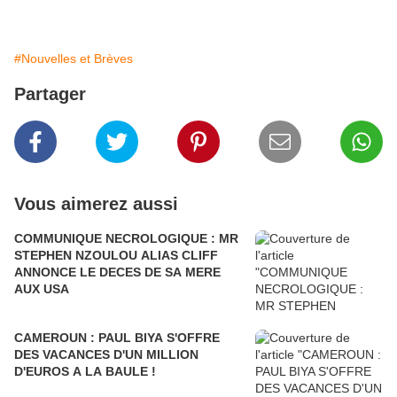
#Nouvelles et Brèves
Partager
Vous aimerez aussi
COMMUNIQUE NECROLOGIQUE : MR
STEPHEN NZOULOU ALIAS CLIFF
ANNONCE LE DECES DE SA MERE
AUX USA
CAMEROUN : PAUL BIYA S'OFFRE
DES VACANCES D'UN MILLION
D'EUROS A LA BAULE !