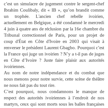
c’est un simulacre de jugement contre le sergent-chef
Ibrahim Coulibaly, dit « IB », qu’on brandit comme
un trophée. L'ancien chef rebelle ivoirien,
actuellement en Belgique, a été condamné le mercredi
4 juin à quatre ans de réclusion par la 16e chambre du
Tribunal correctionnel de Paris, pour un projet de
coup d'État en Côte d'Ivoire en 2003 qui visait à
renverser le président Laurent Gbagbo. Pourquoi c’est
la France qui juge un ivoirien ? N’y a t-il pas de juges
en Côte d’Ivoire ? Juste faire plaisir aux autorités
ivoiriennes.
Au nom de notre indépendance et du combat que
nous menons pour notre survie, cette scène de théâtre
ne nous fait pas du tout rire.
C’est pourquoi, nous condamnons le manque de
respect des autorités ivoiriennes à l’endroit de nos
martyrs, ceux qui sont morts sous les balles françaises