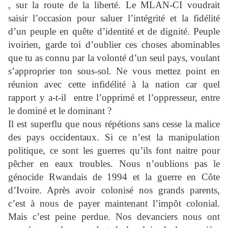
, sur la route de la liberté. Le MLAN-CI voudrait
saisir l’occasion pour saluer l’intégrité et la fidélité
d’un peuple en quête d’identité et de dignité. Peuple
ivoirien, garde toi d’oublier ces choses abominables
que tu as connu par la volonté d’un seul pays, voulant
s’approprier ton sous-sol. Ne vous mettez point en
réunion avec cette infidélité à la nation car quel
rapport y a-t-il
entre l’opprimé et l’oppresseur, entre
le dominé et le dominant ?
Il est superflu que nous répétions sans cesse la malice
des pays occidentaux. Si ce n’est la manipulation
politique, ce sont les guerres qu’ils font naitre pour
pêcher en eaux troubles. Nous n’oublions pas le
génocide Rwandais de 1994 et la guerre en Côte
d’Ivoire. Après avoir colonisé nos grands parents,
c’est à nous de payer maintenant l’impôt colonial.
Mais c’est peine perdue. Nos devanciers nous ont