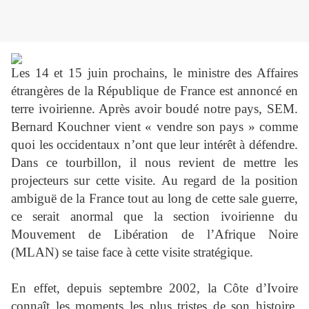
Les 14 et 15 juin prochains, le ministre des Affaires
étrangères de la République de France est annoncé en
terre ivoirienne. Après avoir boudé notre pays, SEM.
Bernard Kouchner vient « vendre son pays » comme
quoi les occidentaux n’ont que leur intérêt à défendre.
Dans ce tourbillon, il nous revient de mettre les
projecteurs sur cette visite. Au regard de la position
ambiguë de la France tout au long de cette sale guerre,
ce serait anormal que la section ivoirienne du
Mouvement de Libération de l’Afrique Noire
(MLAN) se taise face à cette visite stratégique.
En effet, depuis septembre 2002, la Côte d’Ivoire
connaît les moments les plus tristes de son histoire.