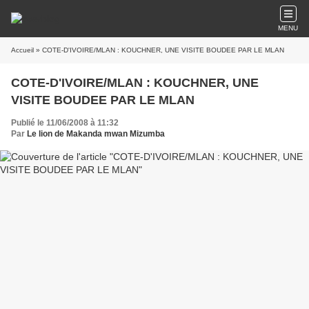
MENU
Accueil
» COTE-D'IVOIRE/MLAN : KOUCHNER, UNE VISITE BOUDEE PAR LE MLAN
COTE-D'IVOIRE/MLAN : KOUCHNER, UNE
VISITE BOUDEE PAR LE MLAN
Publié le 11/06/2008 à 11:32
Par
Le lion de Makanda mwan Mizumba