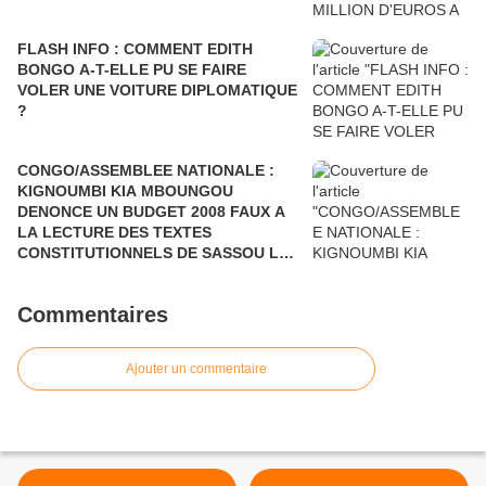
FLASH INFO : COMMENT EDITH
BONGO A-T-ELLE PU SE FAIRE
VOLER UNE VOITURE DIPLOMATIQUE
?
CONGO/ASSEMBLEE NATIONALE :
KIGNOUMBI KIA MBOUNGOU
DENONCE UN BUDGET 2008 FAUX A
LA LECTURE DES TEXTES
CONSTITUTIONNELS DE SASSOU LUI-
MEME...
Commentaires
Ajouter un commentaire