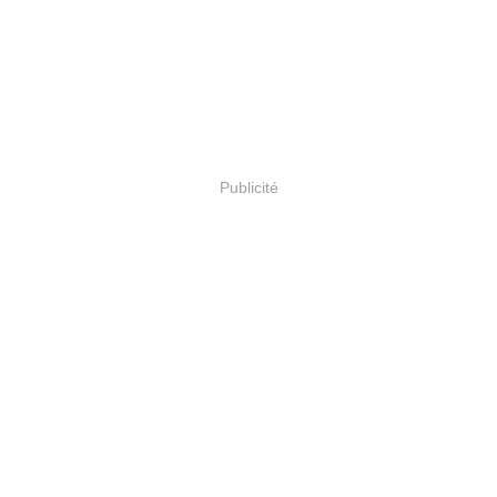
Publicité