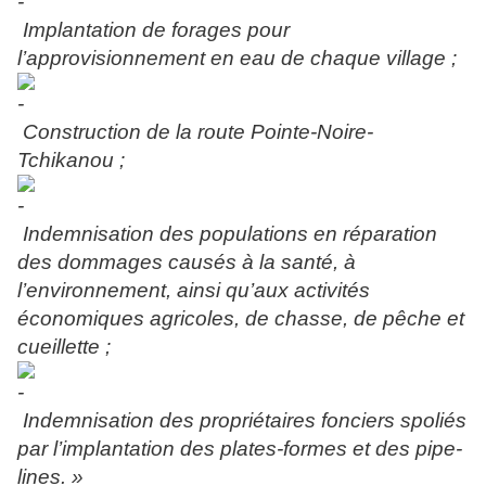
Implantation de forages pour
l’approvisionnement en eau de chaque village ;
Construction de la route Pointe-Noire-
Tchikanou ;
Indemnisation des populations en réparation
des dommages causés à la santé, à
l’environnement, ainsi qu’aux activités
économiques agricoles, de chasse, de pêche et
cueillette ;
Indemnisation des propriétaires fonciers spoliés
par l’implantation des plates-formes et des pipe-
lines. »