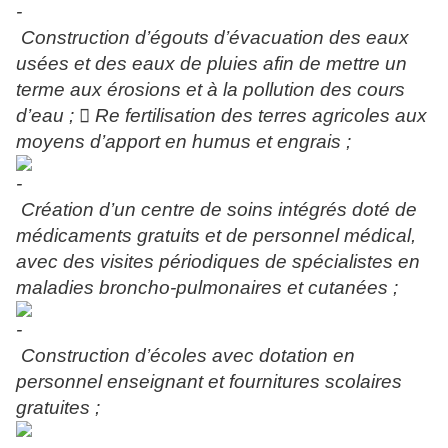
Construction d’égouts d’évacuation des eaux
usées et des eaux de pluies afin de mettre un
terme aux érosions et à la pollution des cours
d’eau ;  Re fertilisation des terres agricoles aux
moyens d’apport en humus et engrais ;
Création d’un centre de soins intégrés doté de
médicaments gratuits et de personnel médical,
avec des visites périodiques de spécialistes en
maladies broncho-pulmonaires et cutanées ;
Construction d’écoles avec dotation en
personnel enseignant et fournitures scolaires
gratuites ;