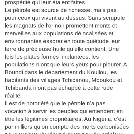
prospérité qui leur étaient faites.
Le pétrole est source de richesse, mais pas
pour ceux qui vivent au dessus. Sans scrupule
les magnats de l’or noir promettent monts et
merveilles aux populations délocalisées et
environnantes essorer en toute quiétude leur
terre de précieuse huile qu’elle contient. Une
fois les plates formes implantées, les
populations n’ont que leurs yeux pour pleurer. A
Boundi dans le département du Kouilou, les
habitants des villages Tchicanou, Mboukou et
Tchibanda n’ont pas échappé à cette rude
réalité.
Il est de notoriété que le pétrole n’a pas
vocation à servir les peuples qui entendent en
être les légitimes propriétaires. Au Nigeria, c’est
par milliers qu’on compte des morts carbonisées