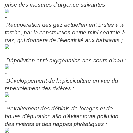
prise des mesures d’urgence suivantes :
Récupération des gaz actuellement brûlés à la
torche, par la construction d’une mini centrale à
gaz, qui donnera de l’électricité aux habitants ;
Dépollution et ré oxygénation des cours d’eau :
Développement de la pisciculture en vue du
repeuplement des rivières ;
Retraitement des déblais de forages et de
boues d’épuration afin d’éviter toute pollution
des rivières et des nappes phréatiques ;