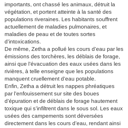
importants, ont chassé les animaux, détruit la
végétation, et portent atteinte à la santé des
populations riveraines. Les habitants souffrent
actuellement de maladies pulmonaires, et
maladies de peau et de toutes sortes
d’intoxications.
De même, Zetha a pollué les cours d’eau par les
émissions des torchères, les déblais de forage,
ainsi que l’évacuation des eaux usées dans les
rivières, à telle enseigne que les populations
manquent cruellement d’eau potable.
Enfin, Zetha a détruit les nappes phréatiques
par l’enfouissement sur site des boues
d’épuration et de déblais de forage hautement
toxique qui s’infiltrent dans le sous sol. Les eaux
usées des campements sont déversées
directement dans les cours d’eau, rendant ainsi