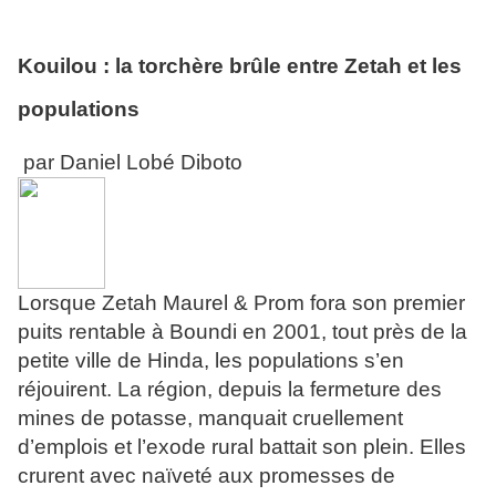
Kouilou : la torchère brûle entre Zetah et les
populations
par Daniel Lobé Diboto
Lorsque Zetah Maurel & Prom fora son premier
puits rentable à Boundi en 2001, tout près de la
petite ville de Hinda, les populations s’en
réjouirent. La région, depuis la fermeture des
mines de potasse, manquait cruellement
d’emplois et l’exode rural battait son plein. Elles
crurent avec naïveté aux promesses de