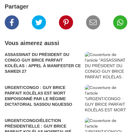
Partager
Vous aimerez aussi
ASSASSINAT DU PRÉSIDENT DU
CONGO GUY BRICE PARFAIT
KOLÉLAS : APPEL À MANIFESTER CE
SAMEDI 27
URGENT/CONGO : GUY BRICE
PARFAIT KOLÉLAS EST MORT
EMPOISONNÉ PAR LE RÉGIME
DICTATORIAL SASSOU NGUESSO
URGENT/CONGO/ÉLECTION
PRÉSIDENTIELLE : GUY BRICE
PARFAIT KOLÉLAS HOSPITALISÉ