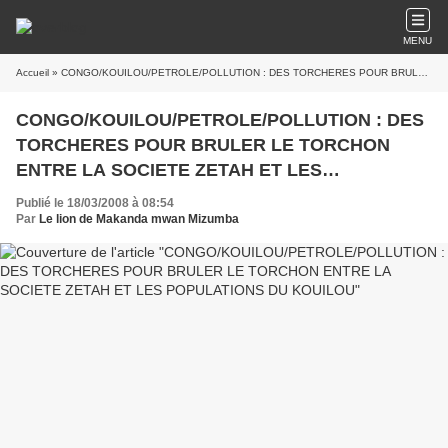
MENU
Accueil
» CONGO/KOUILOU/PETROLE/POLLUTION : DES TORCHERES POUR BRULER LE TORCHON ENTRE LA SOCIETE ZETAH ET LES POPULATIONS DU KOUILOU
CONGO/KOUILOU/PETROLE/POLLUTION : DES
TORCHERES POUR BRULER LE TORCHON
ENTRE LA SOCIETE ZETAH ET LES
POPULATIONS DU KOUILOU
Publié le 18/03/2008 à 08:54
Par
Le lion de Makanda mwan Mizumba