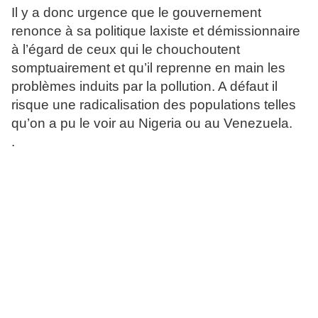
Il y a donc urgence que le gouvernement
renonce à sa politique laxiste et démissionnaire
à l’égard de ceux qui le chouchoutent
somptuairement et qu’il reprenne en main les
problèmes induits par la pollution. A défaut il
risque une radicalisation des populations telles
qu’on a pu le voir au Nigeria ou au Venezuela.
.