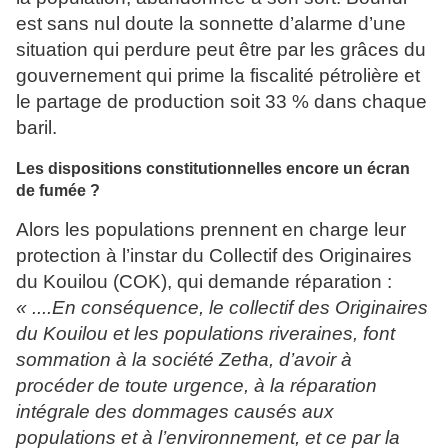
est sans nul doute la sonnette d’alarme d’une
situation qui perdure peut être par les grâces du
gouvernement qui prime la fiscalité pétrolière et
le partage de production soit 33 % dans chaque
baril.
Les dispositions constitutionnelles encore un écran
de fumée ?
Alors les populations prennent en charge leur
protection à l’instar du Collectif des Originaires
du Kouilou (COK), qui demande réparation :
« ....En conséquence, le collectif des Originaires
du Kouilou et les populations riveraines, font
sommation à la société Zetha, d’avoir à
procéder de toute urgence, à la réparation
intégrale des dommages causés aux
populations et à l’environnement, et ce par la