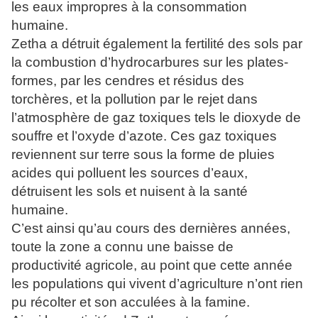
les eaux impropres à la consommation
humaine.
Zetha a détruit également la fertilité des sols par
la combustion d’hydrocarbures sur les plates-
formes, par les cendres et résidus des
torchères, et la pollution par le rejet dans
l’atmosphère de gaz toxiques tels le dioxyde de
souffre et l’oxyde d’azote. Ces gaz toxiques
reviennent sur terre sous la forme de pluies
acides qui polluent les sources d’eaux,
détruisent les sols et nuisent à la santé
humaine.
C’est ainsi qu’au cours des dernières années,
toute la zone a connu une baisse de
productivité agricole, au point que cette année
les populations qui vivent d’agriculture n’ont rien
pu récolter et son acculées à la famine.