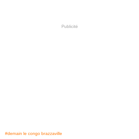
Publicité
#demain le congo brazzaville