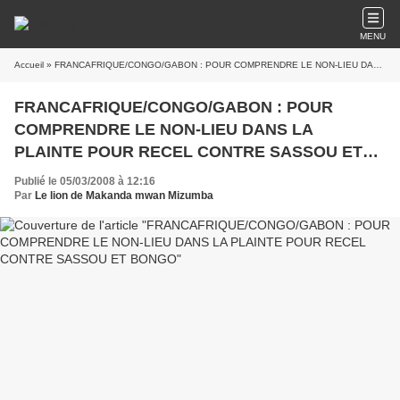
MENU
Accueil
» FRANCAFRIQUE/CONGO/GABON : POUR COMPRENDRE LE NON-LIEU DANS LA PLAINTE POUR RECEL CONTRE SASSOU ET BONGO
FRANCAFRIQUE/CONGO/GABON : POUR
COMPRENDRE LE NON-LIEU DANS LA
PLAINTE POUR RECEL CONTRE SASSOU ET
BONGO
Publié le 05/03/2008 à 12:16
Par
Le lion de Makanda mwan Mizumba