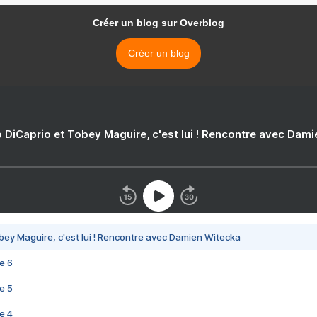
Créer un blog sur Overblog
Créer un blog
 DiCaprio et Tobey Maguire, c'est lui ! Rencontre avec Dam
bey Maguire, c'est lui ! Rencontre avec Damien Witecka
e 6
e 5
e 4