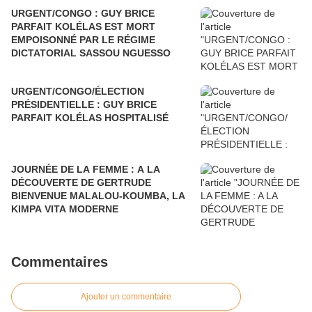
URGENT/CONGO : GUY BRICE
PARFAIT KOLÉLAS EST MORT
EMPOISONNÉ PAR LE RÉGIME
DICTATORIAL SASSOU NGUESSO
URGENT/CONGO/ÉLECTION
PRÉSIDENTIELLE : GUY BRICE
PARFAIT KOLÉLAS HOSPITALISÉ
JOURNÉE DE LA FEMME : A LA
DÉCOUVERTE DE GERTRUDE
BIENVENUE MALALOU-KOUMBA, LA
KIMPA VITA MODERNE
Commentaires
Ajouter un commentaire