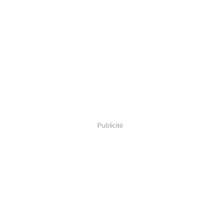
Publicité