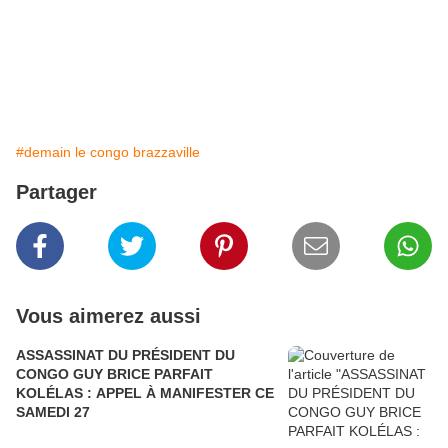
#demain le congo brazzaville
Partager
Vous aimerez aussi
ASSASSINAT DU PRÉSIDENT DU
CONGO GUY BRICE PARFAIT
KOLÉLAS : APPEL À MANIFESTER CE
SAMEDI 27