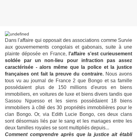
Dans l'affaire qui opposait des associations comme Survie
aux gouvernements congolais et gabonais, suite à une
plainte déposée en France,
l'affaire s'est curieusement
soldée par un non-lieu pour infraction pas assez
caractérisée - alors même que la police et la justice
françaises ont fait la preuve du contraire.
Nous avons
tous vu au journal de France 2 que Bongo et sa famille
possédaient plus de 150 millions d'euros en biens
immobiliers, en voitures de luxe et biens divers tandis que
Sassou Nguesso et les siens possédaient 18 biens
immobiliers à côté des 30 propriétés immobilières pour le
clan Bongo. Or, via Edith Lucie Bongo, ces deux clans
sont désormais liés par le sang et les mariages entre les
deux familles royales se sont multipliés depuis...
Comment comprendre après que la justice ait établi