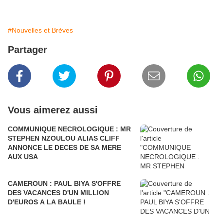
#Nouvelles et Brèves
Partager
Vous aimerez aussi
COMMUNIQUE NECROLOGIQUE : MR
STEPHEN NZOULOU ALIAS CLIFF
ANNONCE LE DECES DE SA MERE
AUX USA
CAMEROUN : PAUL BIYA S'OFFRE
DES VACANCES D'UN MILLION
D'EUROS A LA BAULE !