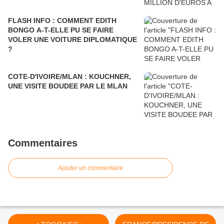
FLASH INFO : COMMENT EDITH
BONGO A-T-ELLE PU SE FAIRE
VOLER UNE VOITURE DIPLOMATIQUE
?
COTE-D'IVOIRE/MLAN : KOUCHNER,
UNE VISITE BOUDEE PAR LE MLAN
Commentaires
Ajouter un commentaire