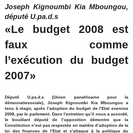
Joseph Kignoumbi Kia Mboungou,
député U.pa.d.s
«Le budget 2008 est
faux comme
l’exécution du budget
2007»
Député U.pa.d.s (Union panafricaine pour la
démocratiesociale), Joseph Kignoumbi Kia Mboungou a
tenu à réagir, après l’adoption du budget de l’Etat exercice
2008, par le parlement. Dans l’entretien qu’il nous a accordé,
le bouillant député de l’opposition démontre que la
Constitution n’est pas respectée en matière d’adoption de la
loi des finances de l’Etat et s’attaque à la politique du