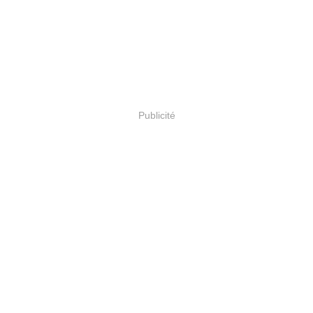
Publicité