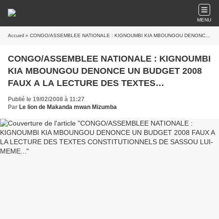
MENU
Accueil
» CONGO/ASSEMBLEE NATIONALE : KIGNOUMBI KIA MBOUNGOU DENONCE UN BUDGET 2008 FAUX A LA LECTURE DES TEXTES CONSTITUTIONNELS DE SASSOU LUI-MEME...
CONGO/ASSEMBLEE NATIONALE : KIGNOUMBI
KIA MBOUNGOU DENONCE UN BUDGET 2008
FAUX A LA LECTURE DES TEXTES
CONSTITUTIONNELS DE SASSOU LUI-MEME...
Publié le 19/02/2008 à 11:27
Par
Le lion de Makanda mwan Mizumba