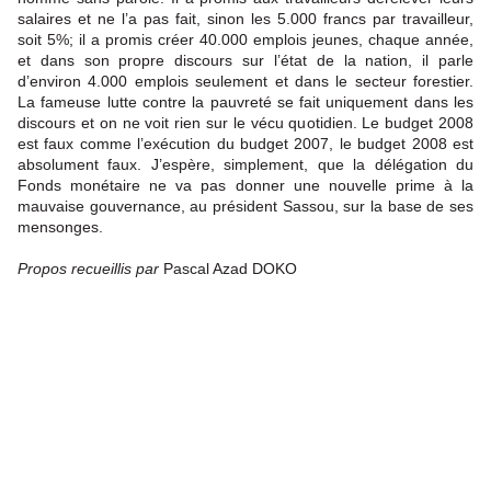
salaires et ne l’a pas fait, sinon les 5.000 francs par travailleur,
soit 5%; il a promis créer 40.000 emplois jeunes, chaque année,
et dans son propre discours sur l’état de la nation, il parle
d’environ 4.000 emplois seulement et dans le secteur forestier.
La fameuse lutte contre la pauvreté se fait uniquement dans les
discours et on ne voit rien sur le vécu quotidien. Le budget 2008
est faux comme l’exécution du budget 2007, le budget 2008 est
absolument faux. J’espère, simplement, que la délégation du
Fonds monétaire ne va pas donner une nouvelle prime à la
mauvaise gouvernance, au président Sassou, sur la base de ses
mensonges.
Propos recueillis par
Pascal Azad DOKO