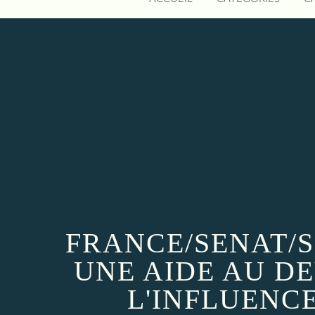
FRANCE/SENAT/S
UNE AIDE AU D
L'INFLUENCE