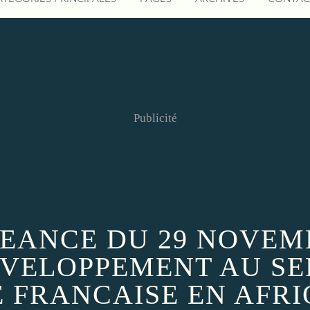
Publicité
EANCE DU 29 NOVEMB
EVELOPPEMENT AU SE
 FRANCAISE EN AFRIQ