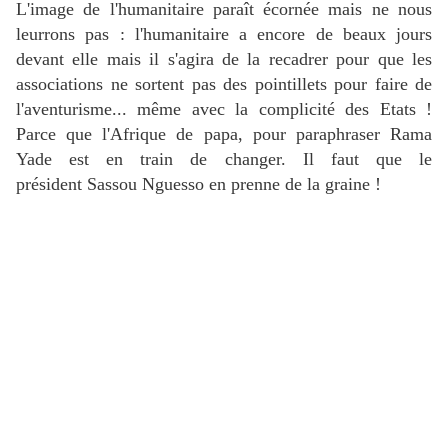
L'image de l'humanitaire paraît écornée mais ne nous
leurrons pas : l'humanitaire a encore de beaux jours
devant elle mais il s'agira de la recadrer pour que les
associations ne sortent pas des pointillets pour faire de
l'aventurisme... même avec la complicité des Etats !
Parce que l'Afrique de papa, pour paraphraser Rama
Yade est en train de changer. Il faut que le
président Sassou Nguesso en prenne de la graine !