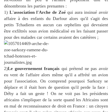
dénombrons les parties prenantes :
1)
L'association l'Arche de Zoé
qui aura insinué avoir
affaire à des enfants du Darfour alors qu'il s'agit des
petits Tchadiens en aucun cas orphelins qui devraient
être exfiltrés sous avion médicalisé en les faisant passer
pour des malades car certains avaient des catétères ;
2)
Le gouvernement français
qui prétend ne pas avoir
eu vent de l'affaire alors même qu'il a affrété un avion
pour l'association. On comprend pourquoi Sarkozy se
déplace et il était hors de question qu'il perde la face :
Déby a fait un geste ! On ne voit pas les présidents
africains s'impliquer de la sorte quand les Africains sont
en mal de reconnaissance de droit en France : un citoyen