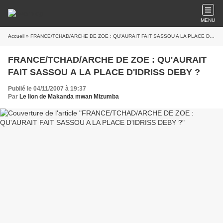
MENU
Accueil
» FRANCE/TCHAD/ARCHE DE ZOE : QU'AURAIT FAIT SASSOU A LA PLACE D'IDRISS DEBY ?
FRANCE/TCHAD/ARCHE DE ZOE : QU'AURAIT
FAIT SASSOU A LA PLACE D'IDRISS DEBY ?
Publié le 04/11/2007 à 19:37
Par
Le lion de Makanda mwan Mizumba