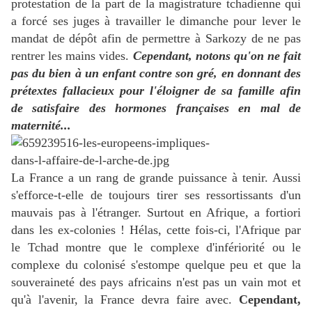
protestation de la part de la magistrature tchadienne qui
a forcé ses juges à travailler le dimanche pour lever le
mandat de dépôt afin de permettre à Sarkozy de ne pas
rentrer les mains vides.
Cependant, notons qu'on ne fait
pas du bien à un enfant contre son gré, en donnant des
prétextes fallacieux pour l'éloigner de sa famille afin
de satisfaire des hormones françaises en mal de
maternité...
La France a un rang de grande puissance à tenir. Aussi
s'efforce-t-elle de toujours tirer ses ressortissants d'un
mauvais pas à l'étranger. Surtout en Afrique, a fortiori
dans les ex-colonies ! Hélas, cette fois-ci, l'Afrique par
le Tchad montre que le complexe d'infériorité ou le
complexe du colonisé s'estompe quelque peu et que la
souveraineté des pays africains n'est pas un vain mot et
qu'à l'avenir, la France devra faire avec.
Cependant,