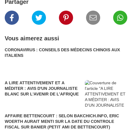
Partager
Vous aimerez aussi
CORONAVIRUS : CONSEILS DES MÉDECINS CHINOIS AUX
ITALIENS
A LIRE ATTENTIVEMENT ET A
MÉDITER : AVIS D'UN JOURNALISTE
BLANC SUR L'AVENIR DE L’AFRIQUE
AFFAIRE BETTENCOURT : SELON BAKCHICH.INFO, ERIC
WOERTH AURAIT MENTI SUR LA DATE DU CONTROLE
FISCAL SUR BANIER (PETIT AMI DE BETTENCOURT)