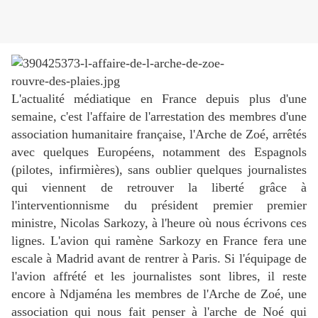
L'actualité médiatique en France depuis plus d'une
semaine, c'est l'affaire de l'arrestation des membres d'une
association humanitaire française, l'Arche de Zoé, arrêtés
avec quelques Européens, notamment des Espagnols
(pilotes, infirmières), sans oublier quelques journalistes
qui viennent de retrouver la liberté grâce à
l'interventionnisme du président premier premier
ministre, Nicolas Sarkozy, à l'heure où nous écrivons ces
lignes. L'avion qui ramène Sarkozy en France fera une
escale à Madrid avant de rentrer à Paris. Si l'équipage de
l'avion affrété et les journalistes sont libres, il reste
encore à Ndjaména les membres de l'Arche de Zoé, une
association qui nous fait penser à l'arche de Noé qui