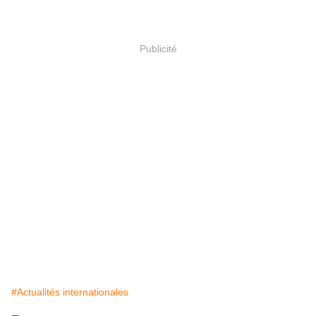
Publicité
#Actualités internationales