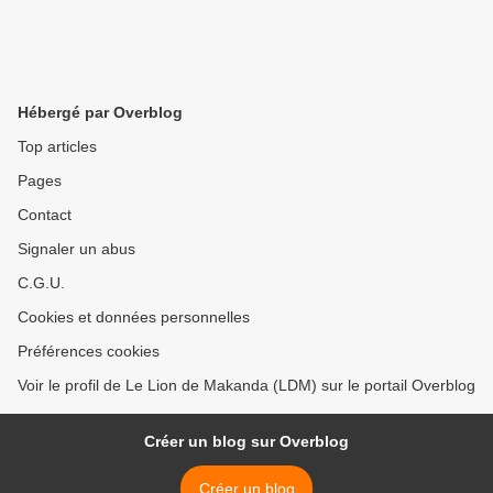
Hébergé par Overblog
Top articles
Pages
Contact
Signaler un abus
C.G.U.
Cookies et données personnelles
Préférences cookies
Voir le profil de Le Lion de Makanda (LDM) sur le portail Overblog
Créer un blog sur Overblog
Créer un blog