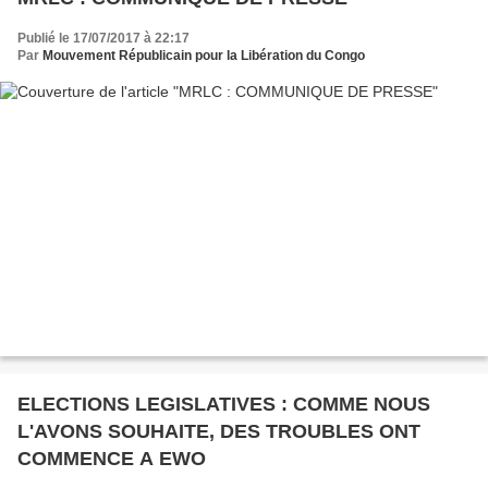
Publié le 17/07/2017 à 22:17
Par
Mouvement Républicain pour la Libération du Congo
ELECTIONS LEGISLATIVES : COMME NOUS
L'AVONS SOUHAITE, DES TROUBLES ONT
COMMENCE A EWO