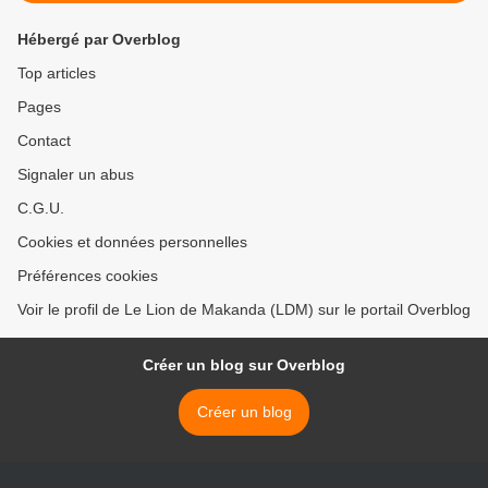
Hébergé par Overblog
Top articles
Pages
Contact
Signaler un abus
C.G.U.
Cookies et données personnelles
Préférences cookies
Voir le profil de Le Lion de Makanda (LDM) sur le portail Overblog
Créer un blog sur Overblog
Créer un blog