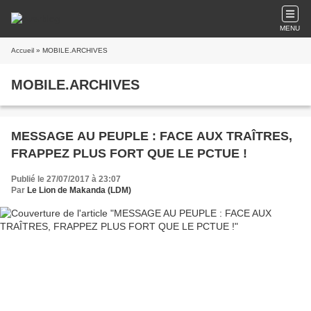
MENU
Accueil
» MOBILE.ARCHIVES
MOBILE.ARCHIVES
MESSAGE AU PEUPLE : FACE AUX TRAÎTRES,
FRAPPEZ PLUS FORT QUE LE PCTUE !
Publié le 27/07/2017 à 23:07
Par
Le Lion de Makanda (LDM)