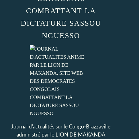
COMBATTANT LA
DICTATURE SASSOU
NGUESSO
Journal d'actualités sur le Congo-Brazzaville
administré par le LION DE MAKANDA