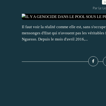
2
Par Le L
Il faut voir la réalité comme elle est, sans s'occu
mensonges d'Etat qui n'avouent pas les véritables 
Nguesso. Depuis le mois d'avril 2016,...