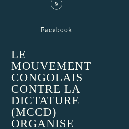
Facebook
LE
MOUVEMENT
CONGOLAIS
CONTRE LA
DICTATURE
(MCCD)
ORGANISE