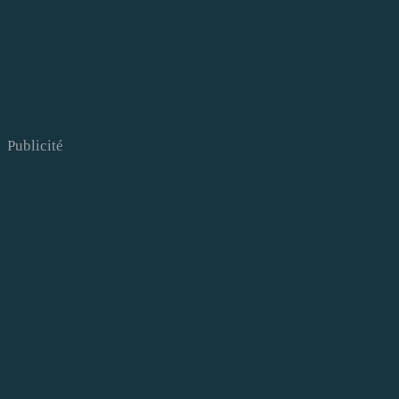
Publicité