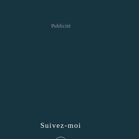
Publicité
Suivez-moi