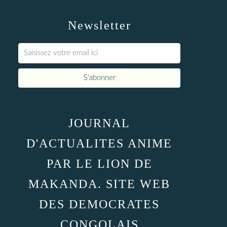
Newsletter
JOURNAL
D'ACTUALITES ANIME
PAR LE LION DE
MAKANDA. SITE WEB
DES DEMOCRATES
CONGOLAIS