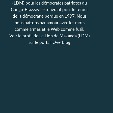
(LDM) pour les démocrates patriotes du
Congo-Brazzaville œuvrant pour le retour
de la démocratie perdue en 1997. Nous
nous battons par amour avec les mots
comme armes et le Web comme fusil.
Voir le profil de
Le Lion de Makanda (LDM)
sur le portail Overblog