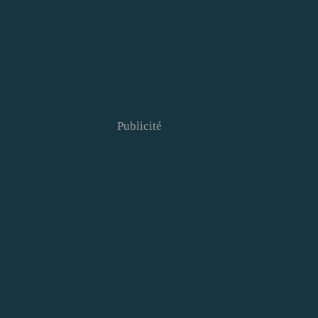
Publicité