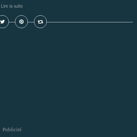
Lire la suite
Publicité