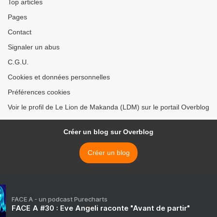
Top articles
Pages
Contact
Signaler un abus
C.G.U.
Cookies et données personnelles
Préférences cookies
Voir le profil de Le Lion de Makanda (LDM) sur le portail Overblog
Créer un blog sur Overblog
Créer un blog
FACE A - un podcast Purecharts
FACE A #30 : Eve Angeli raconte "Avant de partir"