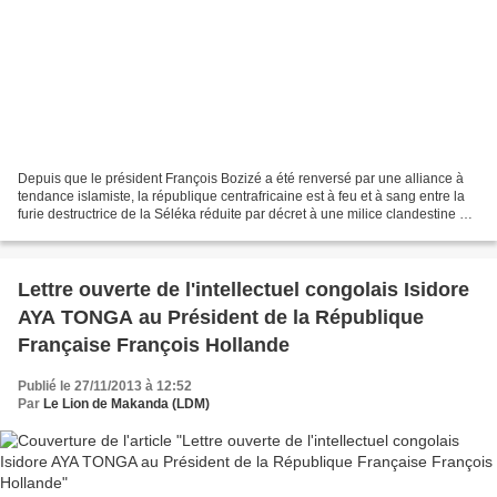
Depuis que le président François Bozizé a été renversé par une alliance à
tendance islamiste, la république centrafricaine est à feu et à sang entre la
furie destructrice de la Séléka réduite par décret à une milice clandestine et
la machette des antibalakas...
Lettre ouverte de l'intellectuel congolais Isidore
AYA TONGA au Président de la République
Française François Hollande
Publié le 27/11/2013 à 12:52
Par
Le Lion de Makanda (LDM)