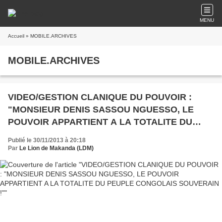
MENU
Accueil
» MOBILE.ARCHIVES
MOBILE.ARCHIVES
VIDEO/GESTION CLANIQUE DU POUVOIR :
"MONSIEUR DENIS SASSOU NGUESSO, LE
POUVOIR APPARTIENT A LA TOTALITE DU
PEUPLE CONGOLAIS SOUVERAIN !"
Publié le 30/11/2013 à 20:18
Par
Le Lion de Makanda (LDM)