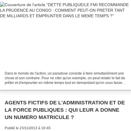
Dans le monde de l'action, un paradoxe consiste à faire simultanément une
chose et son contraire. Pour ne citer qu'un exemple, on peut relater le fait de
prêter et d'emprunter en même temps tout en demandant qu'on vous fasse
un don gracieux de votre dette...
AGENTS FICTIFS DE L'ADMINISTRATION ET DE
LA FORCE PUBLIQUES : QUI LEUR A DONNE
UN NUMERO MATRICULE ?
Publié le 23/11/2013 à 10:45