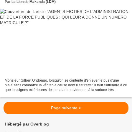
Par
Le Lion de Makanda (LDM)
Monsieur Gilbert Ondongo, lorsqu'on se contente d'enlever le pus d'une
plaie sans combattre la véritable cause dont il est l'effet, il faut s'attendre à ce
que les signes extérieures de la maladie reviennent à la surface très
rapidement. Ce n'est pas...
Page suivante >
Hébergé par Overblog