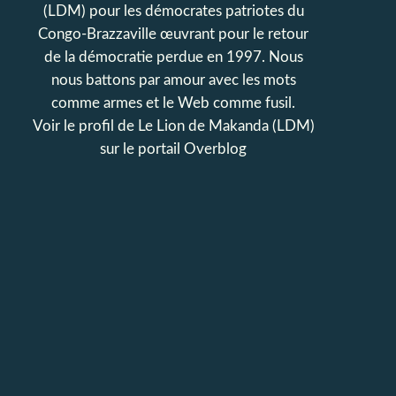
(LDM) pour les démocrates patriotes du
Congo-Brazzaville œuvrant pour le retour
de la démocratie perdue en 1997. Nous
nous battons par amour avec les mots
comme armes et le Web comme fusil.
Voir le profil de
Le Lion de Makanda (LDM)
sur le portail Overblog