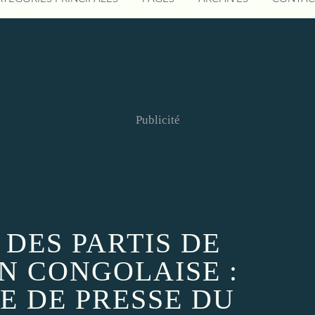
Publicité
 DES PARTIS DE
ON CONGOLAISE :
E DE PRESSE DU