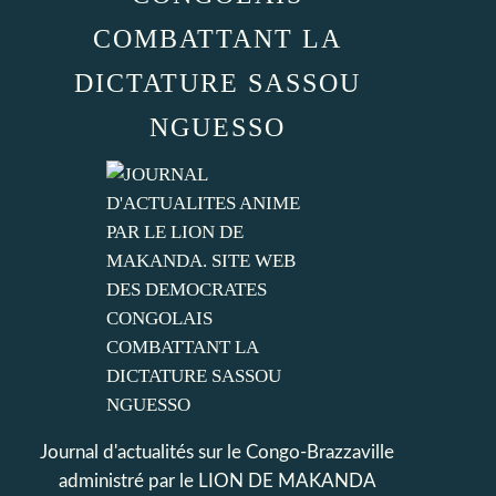
COMBATTANT LA
DICTATURE SASSOU
NGUESSO
Journal d'actualités sur le Congo-Brazzaville
administré par le LION DE MAKANDA