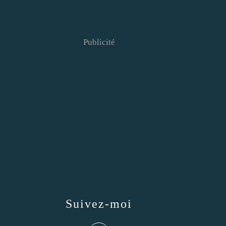
Publicité
Suivez-moi