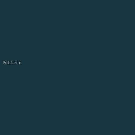
Publicité