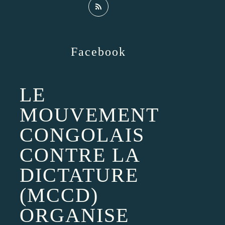
Facebook
LE
MOUVEMENT
CONGOLAIS
CONTRE LA
DICTATURE
(MCCD)
ORGANISE