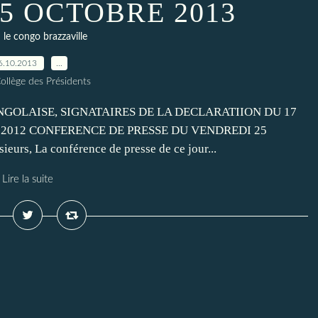
5 OCTOBRE 2013
le congo brazzaville
6.10.2013
…
ollège des Présidents
NGOLAISE, SIGNATAIRES DE LA DECLARATIION DU 17
 2012 CONFERENCE DE PRESSE DU VENDREDI 25
rs, La conférence de presse de ce jour...
Lire la suite