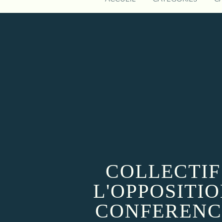
COLLECTIF
L'OPPOSITI
CONFERENC