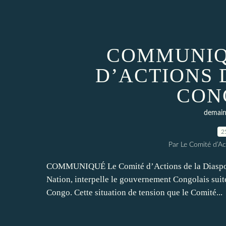
COMMUNIQ
D’ACTIONS 
CON
demain 
2
Par Le Comité d’Ac
COMMUNIQUÉ Le Comité d’Actions de la Diaspora
Nation, interpelle le gouvernement Congolais suite
Congo. Cette situation de tension que le Comité...