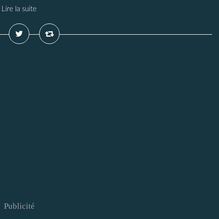
Lire la suite
Publicité