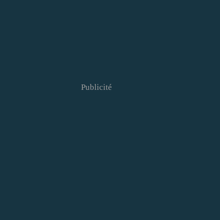
Publicité