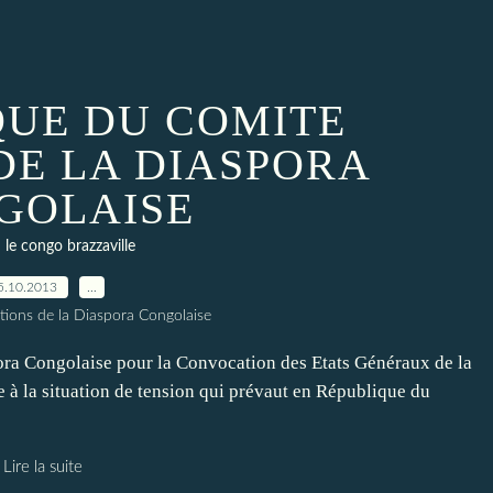
UE DU COMITE
DE LA DIASPORA
GOLAISE
le congo brazzaville
5.10.2013
…
tions de la Diaspora Congolaise
 Congolaise pour la Convocation des Etats Généraux de la
 à la situation de tension qui prévaut en République du
Lire la suite