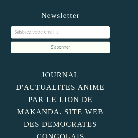
Newsletter
JOURNAL
D'ACTUALITES ANIME
PAR LE LION DE
MAKANDA. SITE WEB
DES DEMOCRATES
CONGOLAIS