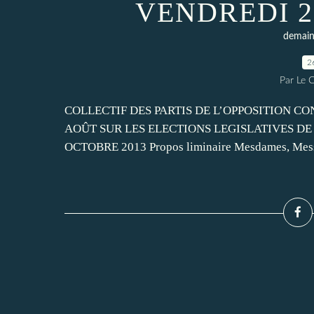
VENDREDI 2
demain 
2
Par Le C
COLLECTIF DES PARTIS DE L’OPPOSITION CO
AOÛT SUR LES ELECTIONS LEGISLATIVES DE
OCTOBRE 2013 Propos liminaire Mesdames, Messieu