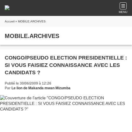
MENU
Accueil
» MOBILE.ARCHIVES
MOBILE.ARCHIVES
CONGO/PSEUDO ELECTION PRESIDENTIELLE :
SI VOUS FAISIEZ CONNAISSANCE AVEC LES
CANDIDATS ?
Publié le 30/06/2009 à 12:26
Par
Le lion de Makanda mwan Mizumba