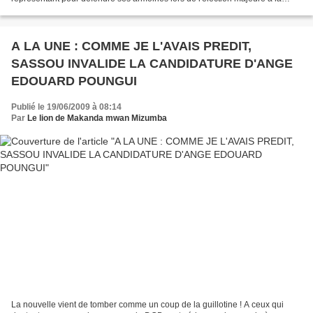
présidence de la république du 12 juillet 2009....
A LA UNE : COMME JE L'AVAIS PREDIT,
SASSOU INVALIDE LA CANDIDATURE D'ANGE
EDOUARD POUNGUI
Publié le 19/06/2009 à 08:14
Par
Le lion de Makanda mwan Mizumba
La nouvelle vient de tomber comme un coup de la guillotine ! A ceux qui