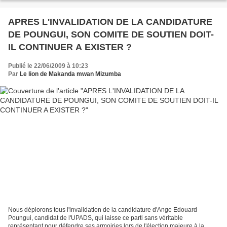
APRES L'INVALIDATION DE LA CANDIDATURE
DE POUNGUI, SON COMITE DE SOUTIEN DOIT-
IL CONTINUER A EXISTER ?
Publié le 22/06/2009 à 10:23
Par
Le lion de Makanda mwan Mizumba
Nous déplorons tous l'invalidation de la candidature d'Ange Edouard
Poungui, candidat de l'UPADS, qui laisse ce parti sans véritable
représentant pour défendre ses armoiries lors de l'élection majeure à la