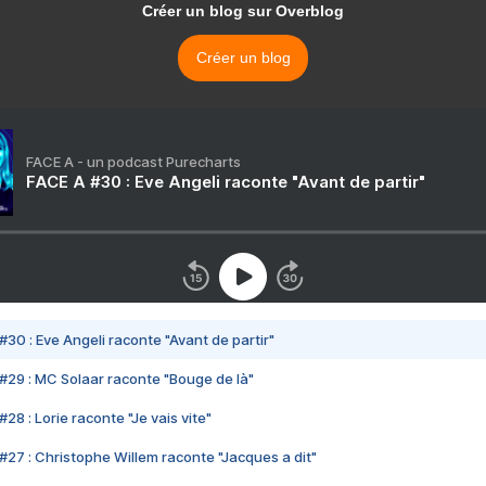
Créer un blog sur Overblog
Créer un blog
FACE A - un podcast Purecharts
FACE A #30 : Eve Angeli raconte "Avant de partir"
#30 : Eve Angeli raconte "Avant de partir"
#29 : MC Solaar raconte "Bouge de là"
28 : Lorie raconte "Je vais vite"
#27 : Christophe Willem raconte "Jacques a dit"