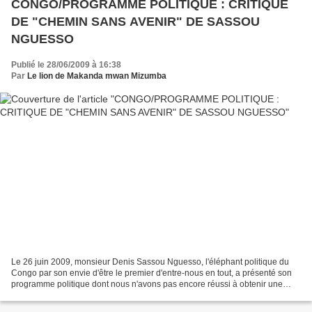
CONGO/PROGRAMME POLITIQUE : CRITIQUE
DE "CHEMIN SANS AVENIR" DE SASSOU
NGUESSO
Publié le 28/06/2009 à 16:38
Par
Le lion de Makanda mwan Mizumba
Le 26 juin 2009, monsieur Denis Sassou Nguesso, l'éléphant politique du
Congo par son envie d'être le premier d'entre-nous en tout, a présenté son
programme politique dont nous n'avons pas encore réussi à obtenir une
copie. Si vous lisez cet article et...