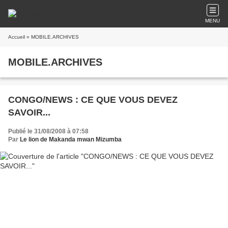
MENU
Accueil
» MOBILE.ARCHIVES
MOBILE.ARCHIVES
CONGO/NEWS : CE QUE VOUS DEVEZ
SAVOIR...
Publié le 31/08/2008 à 07:58
Par
Le lion de Makanda mwan Mizumba