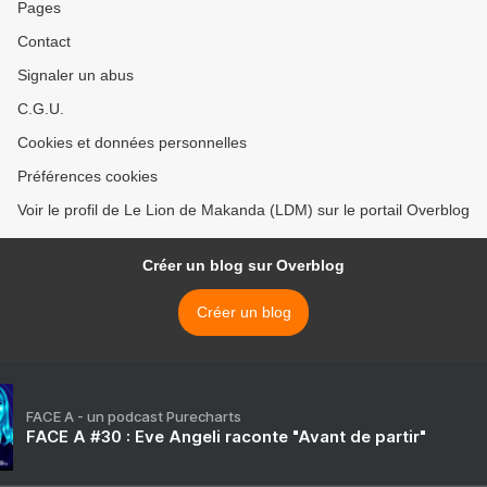
Pages
Contact
Signaler un abus
C.G.U.
Cookies et données personnelles
Préférences cookies
Voir le profil de Le Lion de Makanda (LDM) sur le portail Overblog
Créer un blog sur Overblog
Créer un blog
FACE A - un podcast Purecharts
FACE A #30 : Eve Angeli raconte "Avant de partir"