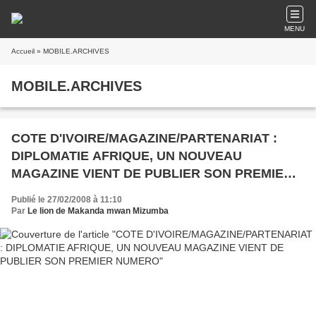
MENU
Accueil
» MOBILE.ARCHIVES
MOBILE.ARCHIVES
COTE D'IVOIRE/MAGAZINE/PARTENARIAT :
DIPLOMATIE AFRIQUE, UN NOUVEAU
MAGAZINE VIENT DE PUBLIER SON PREMIER
NUMERO
Publié le 27/02/2008 à 11:10
Par
Le lion de Makanda mwan Mizumba