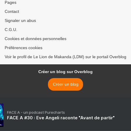
Pages
Contact
Signaler un abus
C.G.U.
Cookies et données personnelles
Préférences cookies
Voir le profil de Le Lion de Makanda (LDM) sur le portail Overblog
Créer un blog sur Overblog
Créer un blog
FACE A - un podcast Purecharts
FACE A #30 : Eve Angeli raconte "Avant de partir"