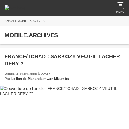
MENU
Accueil
» MOBILE.ARCHIVES
MOBILE.ARCHIVES
FRANCE/TCHAD : SARKOZY VEUT-IL LACHER
DEBY ?
Publié le 31/01/2008 à 22:47
Par
Le lion de Makanda mwan Mizumba