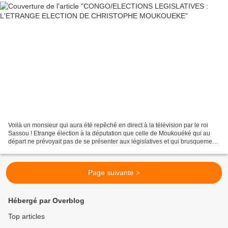
Voilà un monsieur qui aura été repêché en direct à la télévision par le roi
Sassou ! Etrange élection à la députation que celle de Moukouéké qui au
départ ne prévoyait pas de se présenter aux législatives et qui brusquement
change de position surprenant...
Page suivante >
Hébergé par Overblog
Top articles