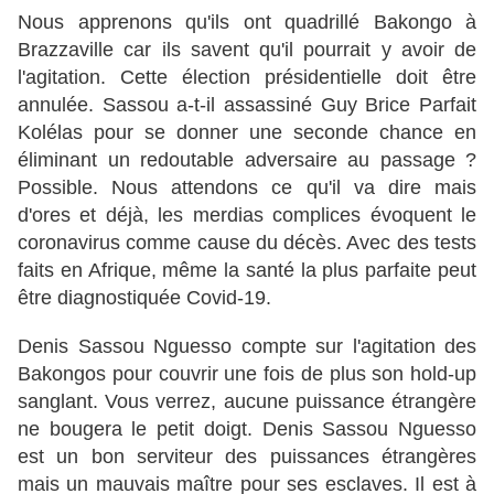
Nous apprenons qu'ils ont quadrillé Bakongo à
Brazzaville car ils savent qu'il pourrait y avoir de
l'agitation. Cette élection présidentielle doit être
annulée. Sassou a-t-il assassiné Guy Brice Parfait
Kolélas pour se donner une seconde chance en
éliminant un redoutable adversaire au passage ?
Possible. Nous attendons ce qu'il va dire mais
d'ores et déjà, les merdias complices évoquent le
coronavirus comme cause du décès. Avec des tests
faits en Afrique, même la santé la plus parfaite peut
être diagnostiquée Covid-19.
Denis Sassou Nguesso compte sur l'agitation des
Bakongos pour couvrir une fois de plus son hold-up
sanglant. Vous verrez, aucune puissance étrangère
ne bougera le petit doigt. Denis Sassou Nguesso
est un bon serviteur des puissances étrangères
mais un mauvais maître pour ses esclaves. Il est à