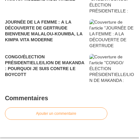
JOURNÉE DE LA FEMME : A LA
DÉCOUVERTE DE GERTRUDE
BIENVENUE MALALOU-KOUMBA, LA
KIMPA VITA MODERNE
CONGO/ÉLECTION
PRÉSIDENTIELLE/LION DE MAKANDA
: POURQUOI JE SUIS CONTRE LE
BOYCOTT
Commentaires
Ajouter un commentaire