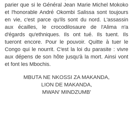
parier que si le Général Jean Marie Michel Mokoko
et l'honorable André Okombi Salissa sont toujours
en vie, c'est parce qu'ils sont du nord. L'assassin
aux écailles, le crocodilosaure de l'Alima n'a
d'égards qu'ethniques. Ils ont tué. Ils tuent. Ils
tueront encore. Pour le pouvoir. Quitte à tuer le
Congo qui le nourrit. C'est la loi du parasite : vivre
aux dépens de son hôte jusqu'à la mort. Ainsi vont
et font les Mbochis.
MBUTA NE NKOSSI ZA MAKANDA,
LION DE MAKANDA,
MWAN' MINDZUMB'