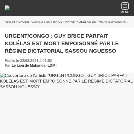
MENU
Accueil
» URGENT/CONGO : GUY BRICE PARFAIT KOLÉLAS EST MORT EMPOISONNÉ PAR LE RÉGIME DICTATORIAL SASSOU NGUESSO
URGENT/CONGO : GUY BRICE PARFAIT
KOLÉLAS EST MORT EMPOISONNÉ PAR LE
RÉGIME DICTATORIAL SASSOU NGUESSO
Publié le 22/03/2021 à 07:52
Par
Le Lion de Makanda (LDM)