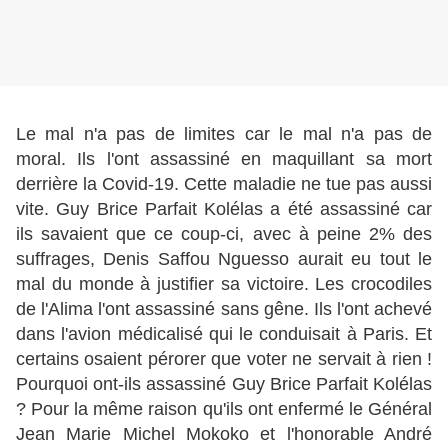
Le mal n'a pas de limites car le mal n'a pas de
moral. Ils l'ont assassiné en maquillant sa mort
derrière la Covid-19. Cette maladie ne tue pas aussi
vite. Guy Brice Parfait Kolélas a été assassiné car
ils savaient que ce coup-ci, avec à peine 2% des
suffrages, Denis Saffou Nguesso aurait eu tout le
mal du monde à justifier sa victoire. Les crocodiles
de l'Alima l'ont assassiné sans gêne. Ils l'ont achevé
dans l'avion médicalisé qui le conduisait à Paris. Et
certains osaient pérorer que voter ne servait à rien !
Pourquoi ont-ils assassiné Guy Brice Parfait Kolélas
? Pour la même raison qu'ils ont enfermé le Général
Jean Marie Michel Mokoko et l'honorable André