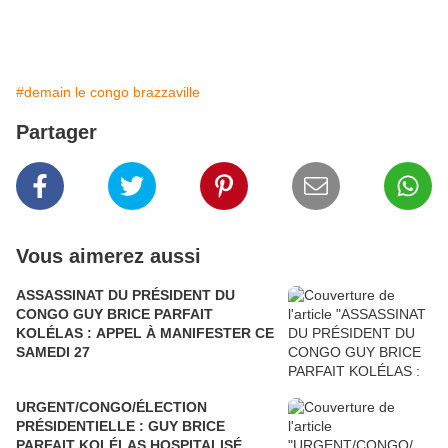
#demain le congo brazzaville
Partager
Vous aimerez aussi
ASSASSINAT DU PRÉSIDENT DU
CONGO GUY BRICE PARFAIT
KOLÉLAS : APPEL À MANIFESTER CE
SAMEDI 27
URGENT/CONGO/ÉLECTION
PRÉSIDENTIELLE : GUY BRICE
PARFAIT KOLÉLAS HOSPITALISÉ