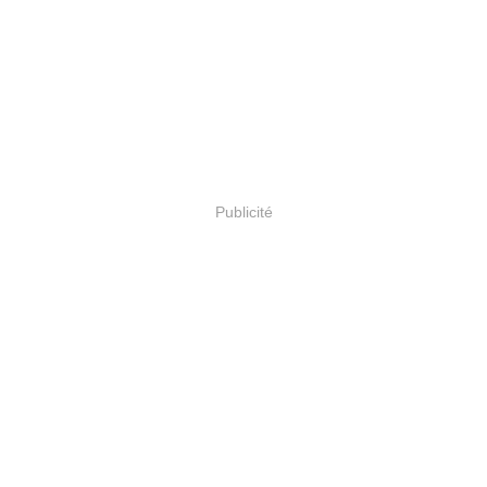
Publicité