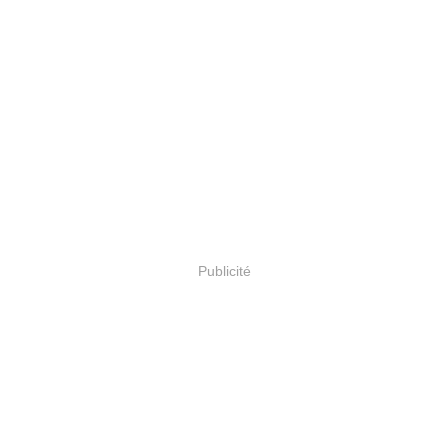
Publicité