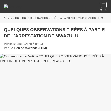
MENU
Accueil
» QUELQUES OBSERVATIONS TIRÉES À PARTIR DE L'ARRESTATION DE MWAZULU
QUELQUES OBSERVATIONS TIRÉES À PARTIR
DE L'ARRESTATION DE MWAZULU
Publié le 20/06/2020 à 09:24
Par
Le Lion de Makanda (LDM)