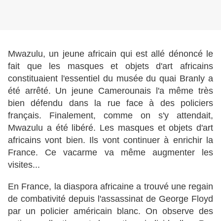
Mwazulu, un jeune africain qui est allé dénoncé le
fait que les masques et objets d'art africains
constituaient l'essentiel du musée du quai Branly a
été arrêté. Un jeune Camerounais l'a même très
bien défendu dans la rue face à des policiers
français. Finalement, comme on s'y attendait,
Mwazulu a été libéré. Les masques et objets d'art
africains vont bien. Ils vont continuer à enrichir la
France. Ce vacarme va même augmenter les
visites...
En France, la diaspora africaine a trouvé une regain
de combativité depuis l'assassinat de George Floyd
par un policier américain blanc. On observe des