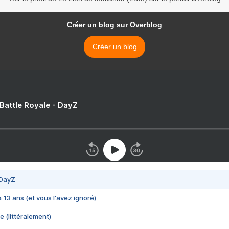
Créer un blog sur Overblog
Créer un blog
 Battle Royale - DayZ
 DayZ
 a 13 ans (et vous l'avez ignoré)
e (littéralement)