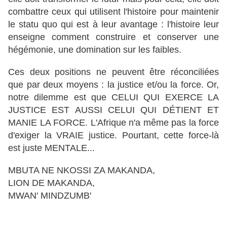
combattre ceux qui utilisent l'histoire pour maintenir
le statu quo qui est à leur avantage : l'histoire leur
enseigne comment construire et conserver une
hégémonie, une domination sur les faibles.
Ces deux positions ne peuvent être réconciliées
que par deux moyens : la justice et/ou la force. Or,
notre dilemme est que CELUI QUI EXERCE LA
JUSTICE EST AUSSI CELUI QUI DÉTIENT ET
MANIE LA FORCE. L'Afrique n'a même pas la force
d'exiger la VRAIE justice. Pourtant, cette force-là
est juste MENTALE...
MBUTA NE NKOSSI ZA MAKANDA,
LION DE MAKANDA,
MWAN' MINDZUMB'