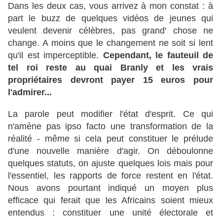
Dans les deux cas, vous arrivez à mon constat : à
part le buzz de quelques vidéos de jeunes qui
veulent devenir célèbres, pas grand' chose ne
change. A moins que le changement ne soit si lent
qu'il est imperceptible.
Cependant, le fauteuil de
tel roi reste au quai Branly et les vrais
propriétaires devront payer 15 euros pour
l'admirer...
La parole peut modifier l'état d'esprit. Ce qui
n'amène pas ipso facto une transformation de la
réalité - même si cela peut constituer le prélude
d'une nouvelle manière d'agir. On déboulonne
quelques statuts, on ajuste quelques lois mais pour
l'essentiel, les rapports de force restent en l'état.
Nous avons pourtant indiqué un moyen plus
efficace qui ferait que les Africains soient mieux
entendus : constituer une unité électorale et