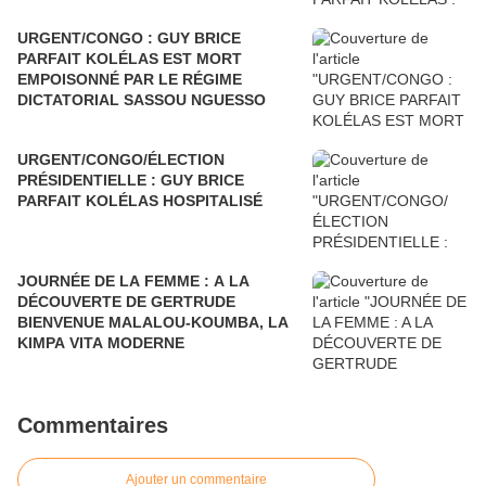
URGENT/CONGO : GUY BRICE
PARFAIT KOLÉLAS EST MORT
EMPOISONNÉ PAR LE RÉGIME
DICTATORIAL SASSOU NGUESSO
URGENT/CONGO/ÉLECTION
PRÉSIDENTIELLE : GUY BRICE
PARFAIT KOLÉLAS HOSPITALISÉ
JOURNÉE DE LA FEMME : A LA
DÉCOUVERTE DE GERTRUDE
BIENVENUE MALALOU-KOUMBA, LA
KIMPA VITA MODERNE
Commentaires
Ajouter un commentaire