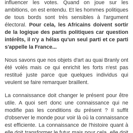
influencer les votes. Quand on joue sur les
ambitions, on est entendu. Et les hommes politiques
de tous bords sont très sensibles à l'argument
électoral.
Pour cela, les Africains doivent sortir
de la logique des partis politiques car question
intérêts, il n'y a hélas qu'un seul parti et ce parti
s'appelle la France...
Nous savons que nos objets d'art au quai Branly ont
été volés mais ce qui enrichit les forts n'est pas
restitué juste parce que quelques individus qui
veulent se faire remarquer braillent.
La connaissance doit changer le présent pour être
utile. A quoi sert donc une connaissance qui ne
modifie pas les conditions du présent ? Il suffit
d'observer le monde pour voir là où la connaissance
est efficiente. La connaissance de l'histoire quant à
elle doit transformer le futur mais pour cela, elle doit