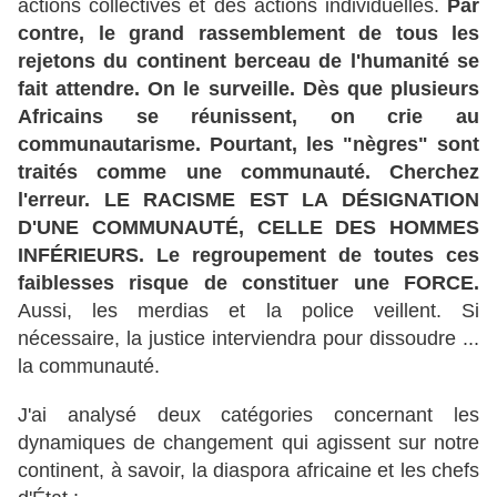
actions collectives et des actions individuelles.
Par
contre, le grand rassemblement de tous les
rejetons du continent berceau de l'humanité se
fait attendre. On le surveille. Dès que plusieurs
Africains se réunissent, on crie au
communautarisme. Pourtant, les "nègres" sont
traités comme une communauté. Cherchez
l'erreur. LE RACISME EST LA DÉSIGNATION
D'UNE COMMUNAUTÉ, CELLE DES HOMMES
INFÉRIEURS. Le regroupement de toutes ces
faiblesses risque de constituer une FORCE.
Aussi, les merdias et la police veillent. Si
nécessaire, la justice interviendra pour dissoudre ...
la communauté.
J'ai analysé deux catégories concernant les
dynamiques de changement qui agissent sur notre
continent, à savoir, la diaspora africaine et les chefs