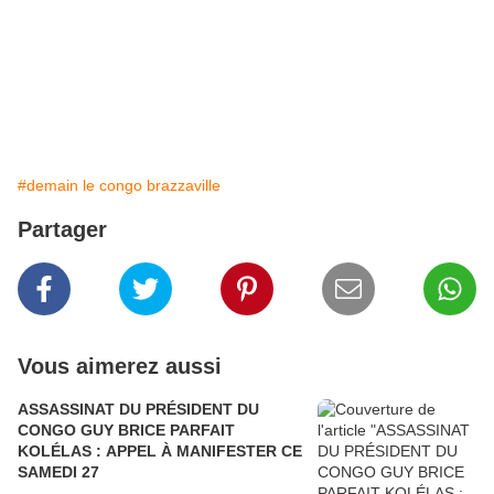
#demain le congo brazzaville
Partager
Vous aimerez aussi
ASSASSINAT DU PRÉSIDENT DU
CONGO GUY BRICE PARFAIT
KOLÉLAS : APPEL À MANIFESTER CE
SAMEDI 27