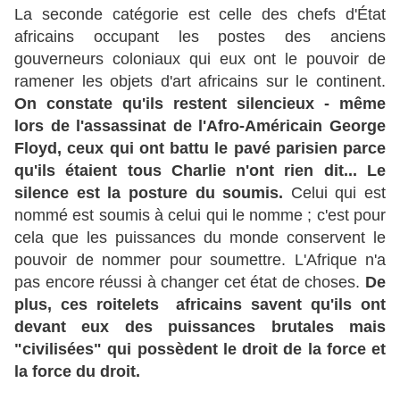
La seconde catégorie est celle des chefs d'État
africains occupant les postes des anciens
gouverneurs coloniaux qui eux ont le pouvoir de
ramener les objets d'art africains sur le continent.
On constate qu'ils restent silencieux - même
lors de l'assassinat de l'Afro-Américain George
Floyd, ceux qui ont battu le pavé parisien parce
qu'ils étaient tous Charlie n'ont rien dit... Le
silence est la posture du soumis.
Celui qui est
nommé est soumis à celui qui le nomme ; c'est pour
cela que les puissances du monde conservent le
pouvoir de nommer pour soumettre. L'Afrique n'a
pas encore réussi à changer cet état de choses.
De
plus, ces roitelets africains savent qu'ils ont
devant eux des puissances brutales mais
"civilisées" qui possèdent le droit de la force et
la force du droit.