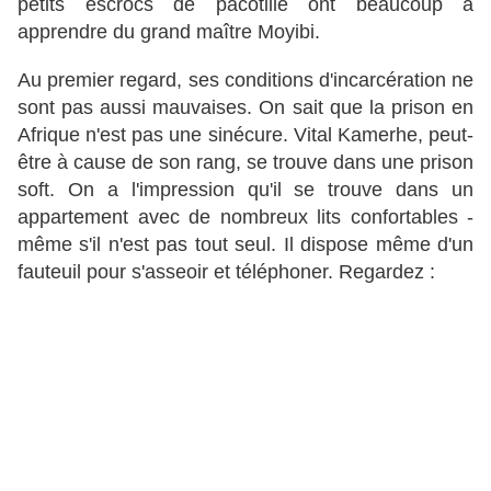
petits escrocs de pacotille ont beaucoup à
apprendre du grand maître Moyibi.
Au premier regard, ses conditions d'incarcération ne
sont pas aussi mauvaises. On sait que la prison en
Afrique n'est pas une sinécure. Vital Kamerhe, peut-
être à cause de son rang, se trouve dans une prison
soft. On a l'impression qu'il se trouve dans un
appartement avec de nombreux lits confortables -
même s'il n'est pas tout seul. Il dispose même d'un
fauteuil pour s'asseoir et téléphoner. Regardez :