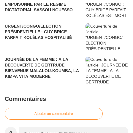
EMPOISONNÉ PAR LE RÉGIME
DICTATORIAL SASSOU NGUESSO
URGENT/CONGO/ÉLECTION
PRÉSIDENTIELLE : GUY BRICE
PARFAIT KOLÉLAS HOSPITALISÉ
JOURNÉE DE LA FEMME : A LA
DÉCOUVERTE DE GERTRUDE
BIENVENUE MALALOU-KOUMBA, LA
KIMPA VITA MODERNE
Commentaires
Ajouter un commentaire
A