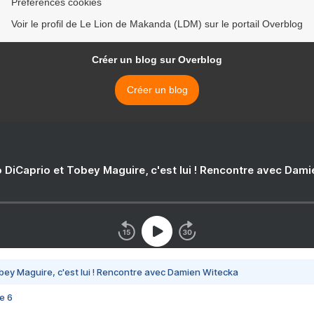
Préférences cookies
Voir le profil de Le Lion de Makanda (LDM) sur le portail Overblog
Créer un blog sur Overblog
Créer un blog
 DiCaprio et Tobey Maguire, c'est lui ! Rencontre avec Dam
bey Maguire, c'est lui ! Rencontre avec Damien Witecka
e 6