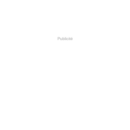
Publicité