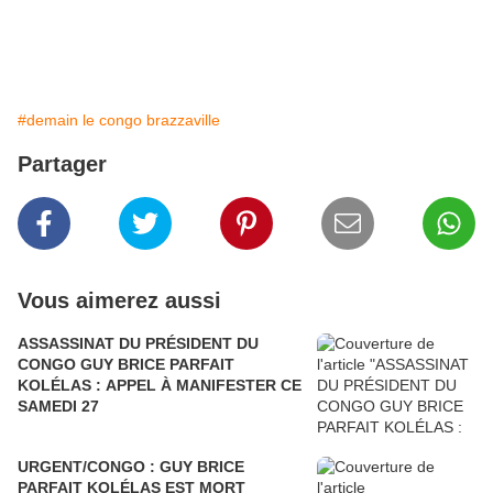
#demain le congo brazzaville
Partager
Vous aimerez aussi
ASSASSINAT DU PRÉSIDENT DU
CONGO GUY BRICE PARFAIT
KOLÉLAS : APPEL À MANIFESTER CE
SAMEDI 27
URGENT/CONGO : GUY BRICE
PARFAIT KOLÉLAS EST MORT