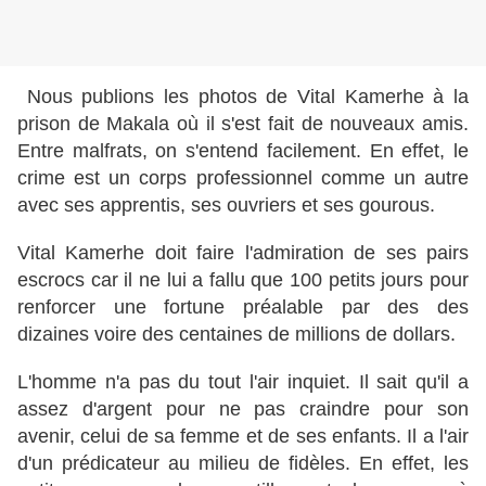
Nous publions les photos de Vital Kamerhe à la
prison de Makala où il s'est fait de nouveaux amis.
Entre malfrats, on s'entend facilement. En effet, le
crime est un corps professionnel comme un autre
avec ses apprentis, ses ouvriers et ses gourous.
Vital Kamerhe doit faire l'admiration de ses pairs
escrocs car il ne lui a fallu que 100 petits jours pour
renforcer une fortune préalable par des des
dizaines voire des centaines de millions de dollars.
L'homme n'a pas du tout l'air inquiet. Il sait qu'il a
assez d'argent pour ne pas craindre pour son
avenir, celui de sa femme et de ses enfants. Il a l'air
d'un prédicateur au milieu de fidèles. En effet, les