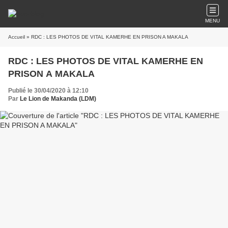
MENU
Accueil
» RDC : LES PHOTOS DE VITAL KAMERHE EN PRISON A MAKALA
RDC : LES PHOTOS DE VITAL KAMERHE EN
PRISON A MAKALA
Publié le 30/04/2020 à 12:10
Par
Le Lion de Makanda (LDM)