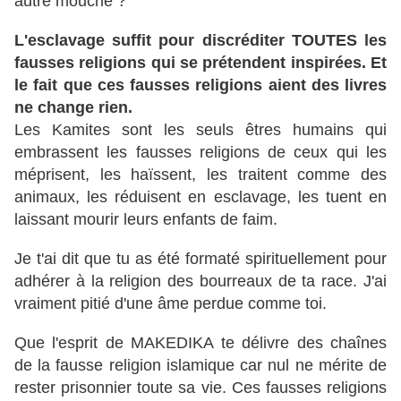
autre mouche ?
L'esclavage suffit pour discréditer TOUTES les
fausses religions qui se prétendent inspirées. Et
le fait que ces fausses religions aient des livres
ne change rien.
Les Kamites sont les seuls êtres humains qui
embrassent les fausses religions de ceux qui les
méprisent, les haïssent, les traitent comme des
animaux, les réduisent en esclavage, les tuent en
laissant mourir leurs enfants de faim.
Je t'ai dit que tu as été formaté spirituellement pour
adhérer à la religion des bourreaux de ta race. J'ai
vraiment pitié d'une âme perdue comme toi.
Que l'esprit de MAKEDIKA te délivre des chaînes
de la fausse religion islamique car nul ne mérite de
rester prisonnier toute sa vie. Ces fausses religions