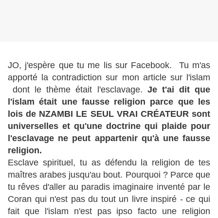
JO, j'espère que tu me lis sur Facebook. Tu m'as
apporté la contradiction sur mon article sur l'islam
dont le thème était l'esclavage.
Je t'ai dit que
l'islam était une fausse religion parce que les
lois de NZAMBI LE SEUL VRAI CRÉATEUR sont
universelles et qu'une doctrine qui plaide pour
l'esclavage ne peut appartenir qu'à une fausse
religion.
Esclave spirituel, tu as défendu la religion de tes
maîtres arabes jusqu'au bout. Pourquoi ? Parce que
tu rêves d'aller au paradis imaginaire inventé par le
Coran qui n'est pas du tout un livre inspiré - ce qui
fait que l'islam n'est pas ipso facto une religion