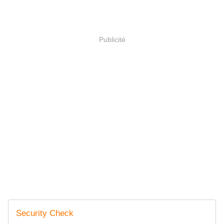
Publicité
Security Check