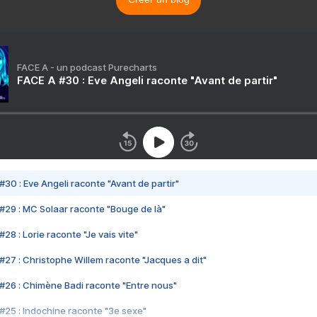
FACE A - un podcast Purecharts
FACE A #30 : Eve Angeli raconte "Avant de partir"
#30 : Eve Angeli raconte "Avant de partir"
#29 : MC Solaar raconte "Bouge de là"
28 : Lorie raconte "Je vais vite"
#27 : Christophe Willem raconte "Jacques a dit"
#26 : Chimène Badi raconte "Entre nous"
#25 : Indochine raconte "3e sexe"