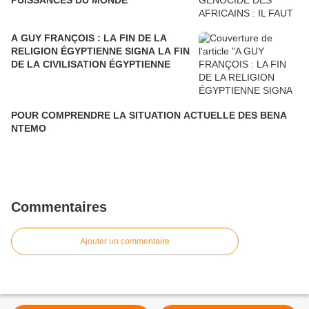
PUISSANCES DU MONDE
A GUY FRANÇOIS : LA FIN DE LA
RELIGION ÉGYPTIENNE SIGNA LA FIN
DE LA CIVILISATION ÉGYPTIENNE
POUR COMPRENDRE LA SITUATION ACTUELLE DES BENA
NTEMO
Commentaires
Ajouter un commentaire