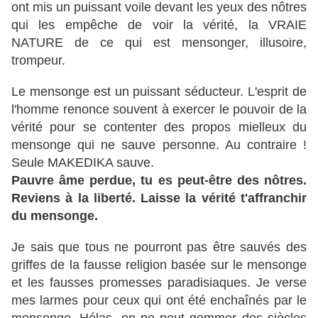
ont mis un puissant voile devant les yeux des nôtres
qui les empêche de voir la vérité, la VRAIE
NATURE de ce qui est mensonger, illusoire,
trompeur.
Le mensonge est un puissant séducteur. L'esprit de
l'homme renonce souvent à exercer le pouvoir de la
vérité pour se contenter des propos mielleux du
mensonge qui ne sauve personne. Au contraire !
Seule MAKEDIKA sauve.
Pauvre âme perdue, tu es peut-être des nôtres.
Reviens à la liberté. Laisse la vérité t'affranchir
du mensonge.
Je sais que tous ne pourront pas être sauvés des
griffes de la fausse religion basée sur le mensonge
et les fausses promesses paradisiaques. Je verse
mes larmes pour ceux qui ont été enchaînés par le