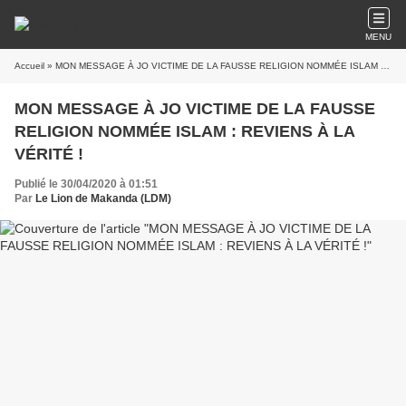
MENU
Accueil
» MON MESSAGE À JO VICTIME DE LA FAUSSE RELIGION NOMMÉE ISLAM : REVIENS À LA VÉRITÉ !
MON MESSAGE À JO VICTIME DE LA FAUSSE
RELIGION NOMMÉE ISLAM : REVIENS À LA
VÉRITÉ !
Publié le 30/04/2020 à 01:51
Par
Le Lion de Makanda (LDM)