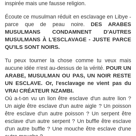
inspirée mais une fausse religion.
Écoute ce musulman réduit en esclavage en Libye -
parce que de peau noire.
DES ARABES
MUSULMANS CONDAMNENT D'AUTRES
MUSULMANS À L'ESCLAVAGE - JUSTE PARCE
QU'ILS SONT NOIRS.
Tu peux tourner la chose comme tu veux mais
aucune idée n'est au-dessus de la vérité.
POUR UN
ARABE, MUSULMAN OU PAS, UN NOIR RESTE
UN ESCLAVE. Or, l'esclavage ne vient pas du
VRAI CRÉATEUR NZAMBI.
Où a-t-on vu un lion être esclave d'un autre lion ?
Un aigle être esclave d'un autre aigle ? Un poisson
être esclave d'un autre poisson ? Un serpent être
esclave d'un autre serpent ? Un buffle être esclave
d'un autre buffle ? Une mouche être esclave d'une