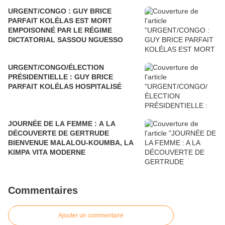
URGENT/CONGO : GUY BRICE
PARFAIT KOLÉLAS EST MORT
EMPOISONNÉ PAR LE RÉGIME
DICTATORIAL SASSOU NGUESSO
URGENT/CONGO/ÉLECTION
PRÉSIDENTIELLE : GUY BRICE
PARFAIT KOLÉLAS HOSPITALISÉ
JOURNÉE DE LA FEMME : A LA
DÉCOUVERTE DE GERTRUDE
BIENVENUE MALALOU-KOUMBA, LA
KIMPA VITA MODERNE
Commentaires
Ajouter un commentaire