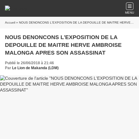
MENU
Accueil
» NOUS DENONCONS L'EXPOSITION DE LA DEPOUILLE DE MAITRE HERVE AMBROISE MALONGA APRES SON ASSASSINAT
NOUS DENONCONS L'EXPOSITION DE LA
DEPOUILLE DE MAITRE HERVE AMBROISE
MALONGA APRES SON ASSASSINAT
Publié le 26/06/2018 à 21:46
Par
Le Lion de Makanda (LDM)