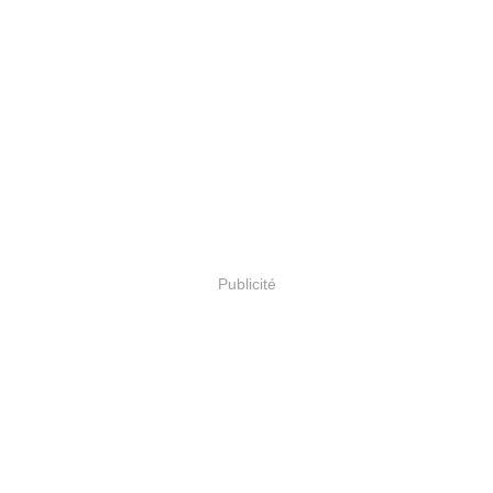
Publicité