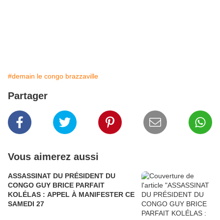
#demain le congo brazzaville
Partager
Vous aimerez aussi
ASSASSINAT DU PRÉSIDENT DU
CONGO GUY BRICE PARFAIT
KOLÉLAS : APPEL À MANIFESTER CE
SAMEDI 27