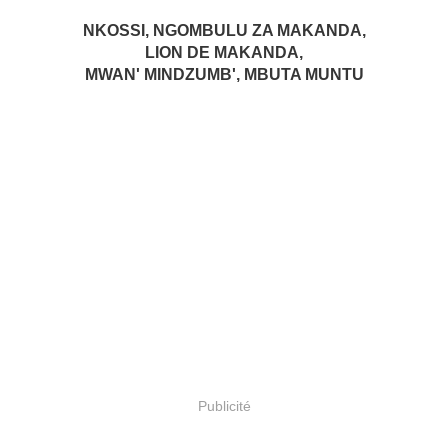
NKOSSI, NGOMBULU ZA MAKANDA,
LION DE MAKANDA,
MWAN' MINDZUMB', MBUTA MUNTU
Publicité