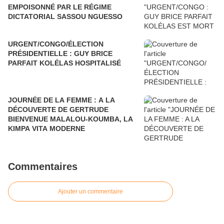
EMPOISONNÉ PAR LE RÉGIME
DICTATORIAL SASSOU NGUESSO
URGENT/CONGO/ÉLECTION
PRÉSIDENTIELLE : GUY BRICE
PARFAIT KOLÉLAS HOSPITALISÉ
JOURNÉE DE LA FEMME : A LA
DÉCOUVERTE DE GERTRUDE
BIENVENUE MALALOU-KOUMBA, LA
KIMPA VITA MODERNE
Commentaires
Ajouter un commentaire