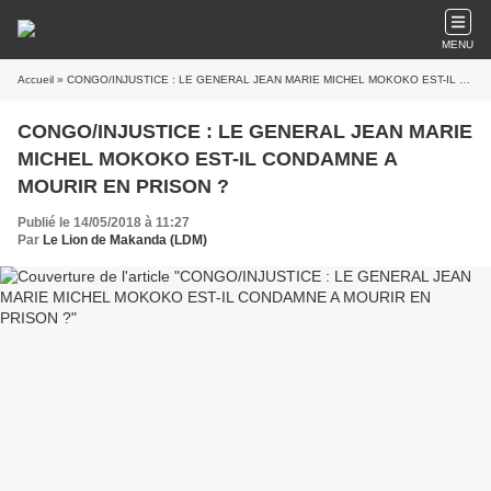
MENU
Accueil
» CONGO/INJUSTICE : LE GENERAL JEAN MARIE MICHEL MOKOKO EST-IL CONDAMNE A MOURIR EN PRISON ?
CONGO/INJUSTICE : LE GENERAL JEAN MARIE
MICHEL MOKOKO EST-IL CONDAMNE A
MOURIR EN PRISON ?
Publié le 14/05/2018 à 11:27
Par
Le Lion de Makanda (LDM)