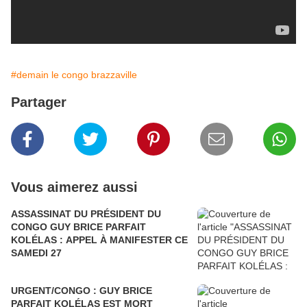
#demain le congo brazzaville
Partager
Vous aimerez aussi
ASSASSINAT DU PRÉSIDENT DU
CONGO GUY BRICE PARFAIT
KOLÉLAS : APPEL À MANIFESTER CE
SAMEDI 27
URGENT/CONGO : GUY BRICE
PARFAIT KOLÉLAS EST MORT