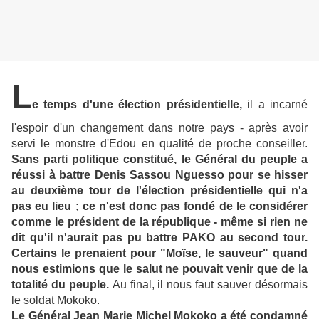
L
e temps d'une élection présidentielle,
il a incarné
l'espoir d'un changement dans notre pays - après avoir
servi le monstre d'Edou en qualité de proche conseiller.
Sans parti politique constitué, le Général du peuple a
réussi à battre Denis Sassou Nguesso pour se hisser
au deuxième tour de l'élection présidentielle qui n'a
pas eu lieu ; ce n'est donc pas fondé de le considérer
comme le président de la république - même si rien ne
dit qu'il n'aurait pas pu battre PAKO au second tour.
Certains le prenaient pour "Moïse, le sauveur" quand
nous estimions que le salut ne pouvait venir que de la
totalité du peuple.
Au final, il nous faut sauver désormais
le soldat Mokoko.
Le Général Jean Marie Michel Mokoko a été condamné