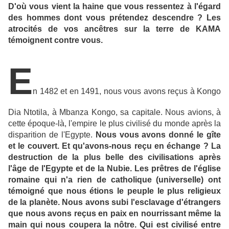
D'où vous vient la haine que vous ressentez à l'égard
des hommes dont vous prétendez descendre ? Les
atrocités de vos ancêtres sur la terre de KAMA
témoignent contre vous.
E
n 1482 et en 1491, nous vous avons reçus à Kongo
Dia Ntotila, à Mbanza Kongo, sa capitale. Nous avions, à
cette époque-là, l'empire le plus civilisé du monde après la
disparition de l'Egypte.
Nous vous avons donné le gîte
et le couvert. Et qu'avons-nous reçu en échange ? La
destruction de la plus belle des civilisations après
l'âge de l'Egypte et de la Nubie. Les prêtres de l'église
romaine qui n'a rien de catholique (universelle) ont
témoigné que nous étions le peuple le plus religieux
de la planète.
Nous avons subi l'esclavage d'étrangers
que nous avons reçus en paix en nourrissant même la
main qui nous coupera la nôtre. Qui est civilisé entre