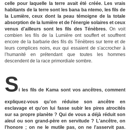
celle pour laquelle la terre avait été créée. Les vrais
habitants de la terre sont les bana ba ntemo, les fils de
la Lumière, ceux dont la peau témoigne de la totale
absorption de la lumière et de l'énergie solaires et ceux
venus d'ailleurs sont les fils des Ténèbres.
On voit
combien les fils de la Lumière ont souffert et souffrent
encore de la barbarie des fils ds Ténèbres sur terre et de
leurs complices noirs, eux qui essaient de s'accrocher à
l'humanité en prétendant que toutes les hommes
descendent de la race primordiale sombre.
S
i les fils de Kama sont vos ancêtres, comment
expliquez-vous qu'on réduise son ancêtre en
esclavage et qu'on lui fasse subir les pires atrocités
sur sa propre planète ? Qui de vous a déjà réduit son
aïeul ou son grand-père en servitude ? L'ancêtre, on
l'honore ; on ne le mutile pas, on ne l'asservit pas.