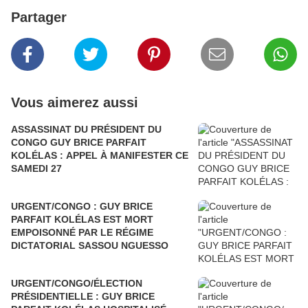
Partager
Vous aimerez aussi
ASSASSINAT DU PRÉSIDENT DU
CONGO GUY BRICE PARFAIT
KOLÉLAS : APPEL À MANIFESTER CE
SAMEDI 27
URGENT/CONGO : GUY BRICE
PARFAIT KOLÉLAS EST MORT
EMPOISONNÉ PAR LE RÉGIME
DICTATORIAL SASSOU NGUESSO
URGENT/CONGO/ÉLECTION
PRÉSIDENTIELLE : GUY BRICE