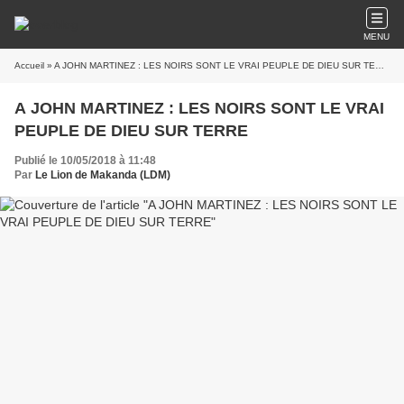
MENU
Accueil
» A JOHN MARTINEZ : LES NOIRS SONT LE VRAI PEUPLE DE DIEU SUR TERRE
A JOHN MARTINEZ : LES NOIRS SONT LE VRAI
PEUPLE DE DIEU SUR TERRE
Publié le 10/05/2018 à 11:48
Par
Le Lion de Makanda (LDM)