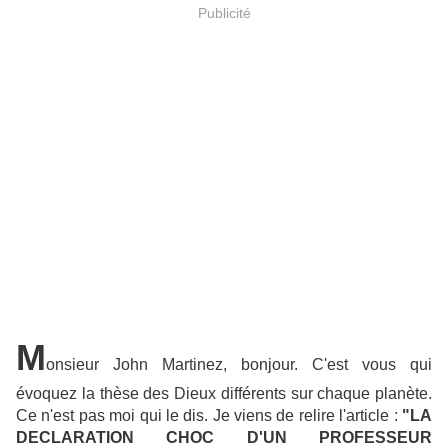
Publicité
M
onsieur John Martinez, bonjour. C'est vous qui
évoquez la thèse des Dieux différents sur chaque planète.
Ce n'est pas moi qui le dis. Je viens de relire l'article :
"LA
DECLARATION CHOC D'UN PROFESSEUR