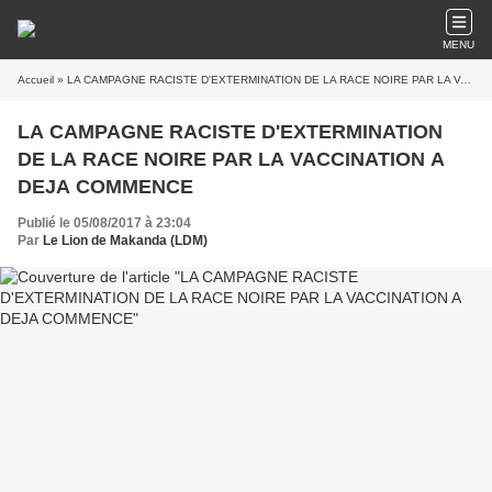
MENU
Accueil
» LA CAMPAGNE RACISTE D'EXTERMINATION DE LA RACE NOIRE PAR LA VACCINATION A DEJA COMMENCE
LA CAMPAGNE RACISTE D'EXTERMINATION
DE LA RACE NOIRE PAR LA VACCINATION A
DEJA COMMENCE
Publié le 05/08/2017 à 23:04
Par
Le Lion de Makanda (LDM)