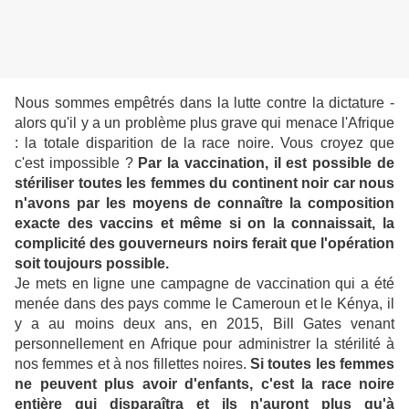
Nous sommes empêtrés dans la lutte contre la dictature -
alors qu'il y a un problème plus grave qui menace l'Afrique
: la totale disparition de la race noire. Vous croyez que
c'est impossible ?
Par la vaccination, il est possible de
stériliser toutes les femmes du continent noir car nous
n'avons par les moyens de connaître la composition
exacte des vaccins et même si on la connaissait, la
complicité des gouverneurs noirs ferait que l'opération
soit toujours possible.
Je mets en ligne une campagne de vaccination qui a été
menée dans des pays comme le Cameroun et le Kénya, il
y a au moins deux ans, en 2015, Bill Gates venant
personnellement en Afrique pour administrer la stérilité à
nos femmes et à nos fillettes noires.
Si toutes les femmes
ne peuvent plus avoir d'enfants, c'est la race noire
entière qui disparaîtra et ils n'auront plus qu'à