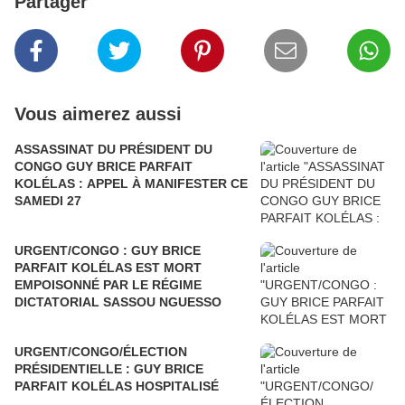
Partager
Vous aimerez aussi
ASSASSINAT DU PRÉSIDENT DU
CONGO GUY BRICE PARFAIT
KOLÉLAS : APPEL À MANIFESTER CE
SAMEDI 27
URGENT/CONGO : GUY BRICE
PARFAIT KOLÉLAS EST MORT
EMPOISONNÉ PAR LE RÉGIME
DICTATORIAL SASSOU NGUESSO
URGENT/CONGO/ÉLECTION
PRÉSIDENTIELLE : GUY BRICE
PARFAIT KOLÉLAS HOSPITALISÉ