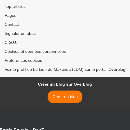
Top articles
Pages
Contact
Signaler un abus
C.G.U.
Cookies et données personnelles
Préférences cookies
Voir le profil de Le Lion de Makanda (LDM) sur le portail Overblog
Créer un blog sur Overblog
Créer un blog
 Battle Royale - DayZ