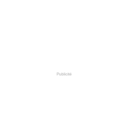
Publicité