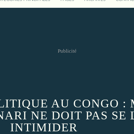
Publicité
LITIQUE AU CONGO 
ARI NE DOIT PAS SE 
INTIMIDER