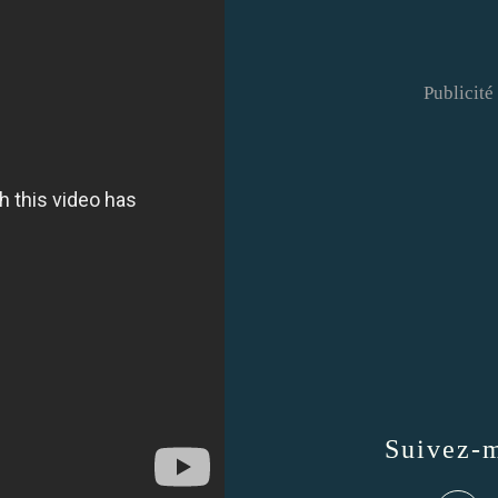
Publicité
Suivez-