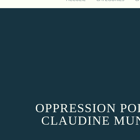
OPPRESSION PO
CLAUDINE MUN